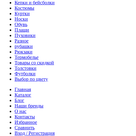
Кепки и бейсболки
Костюмы
Куртки
Носки
Обувь
Плащи
Пуховики
Разное
рубашки
Рюкзаки
Термобелье
Товары со скидкой
Толстовки
Футболки
Выбор по цвету
Главная
Каталог
Блог
Наши бренды
О нас
Контакты
Избранное
Сравнить
Вход / Регистрация