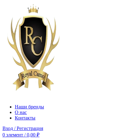
Наши бренды
О нас
Контакты
Вход / Регистрация
0
элемент
/
0,00
₽