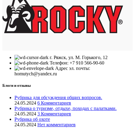
г. Ряжск, ул. М. Горького, 12
Телефон: +7 910 566-90-60
Адрес эл. почты:
homutych@yandex.ru
Блоги и отзывы
Рубрика для обсуждения общих вопросов.
24.05.2024
6 Комментариев
Рубрика о туризме, отдыхе, походах с палатками.
24.05.2024
3 Комментариев
Рубрика об охоте
24.05.2024
Нет комментариев