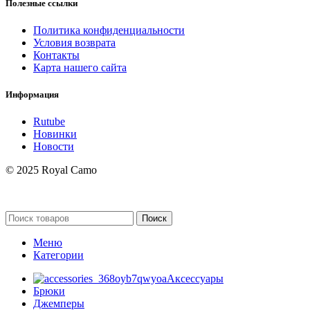
Полезные ссылки
Политика конфиденциальности
Условия возврата
Контакты
Карта нашего сайта
Информация
Rutube
Новинки
Новости
© 2025 Royal Camo
Поиск
Меню
Категории
Аксессуары
Брюки
Джемперы