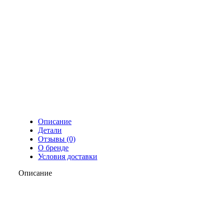
Описание
Детали
Отзывы (0)
О бренде
Условия доставки
Описание