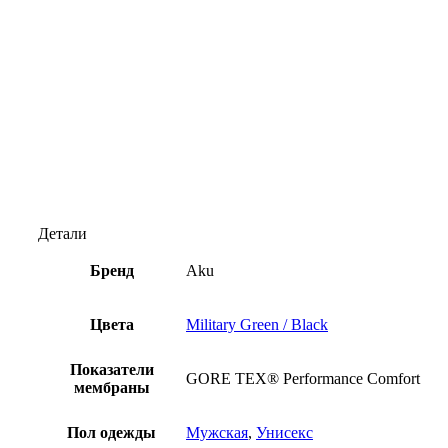
Детали
Бренд
Aku
Цвета
Military Green / Black
Показатели
GORE TEX® Performance Comfort
мембраны
Пол одежды
Мужская
,
Унисекс