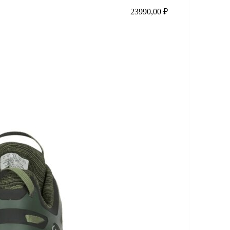
23990,00
₽