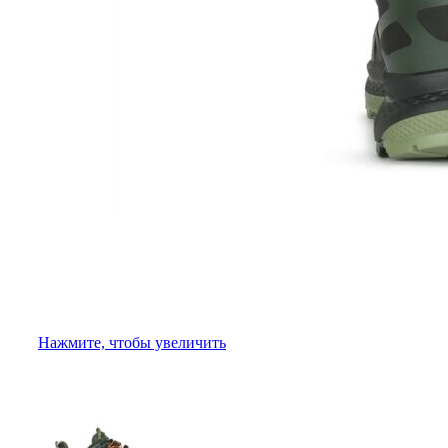
Нажмите, чтобы увеличить