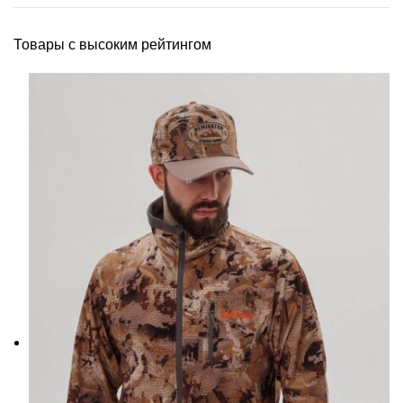
Товары с высоким рейтингом