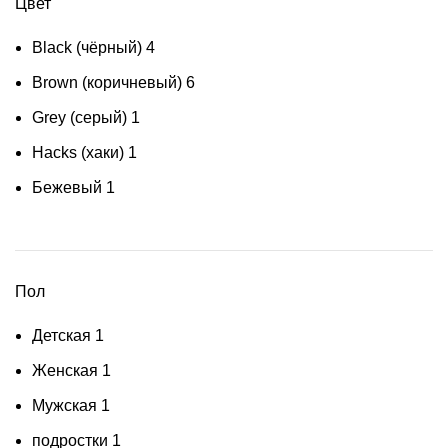
Цвет
Black (чёрный)
4
Brown (коричневый)
6
Grey (серый)
1
Hacks (хаки)
1
Бежевый
1
Пол
Детская
1
Женская
1
Мужская
1
подростки
1