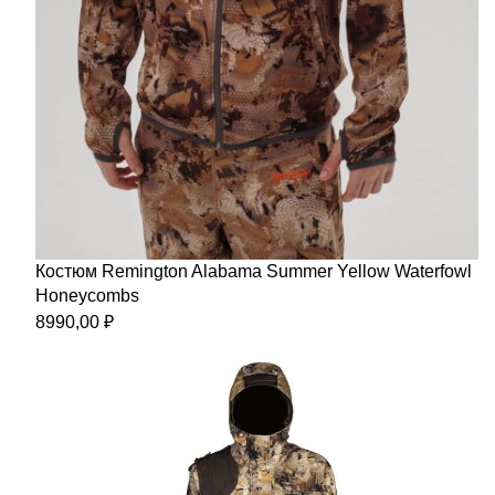
Костюм Remington Alabama Summer Yellow Waterfowl
Honeycombs
8990,00
₽