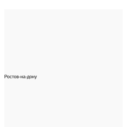
Ростов-на-дону