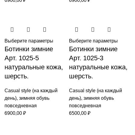
6900,00
₽
6900,00
₽
Выберите параметры
Выберите параметры
Ботинки зимние
Ботинки зимние
Арт. 1025-5
Арт. 1025-3
натуральные кожа,
натуральные кожа,
шерсть.
шерсть.
Casual style (на каждый
Casual style (на каждый
день)
,
зимняя обувь
день)
,
зимняя обувь
повседневная
повседневная
6900,00
₽
6500,00
₽