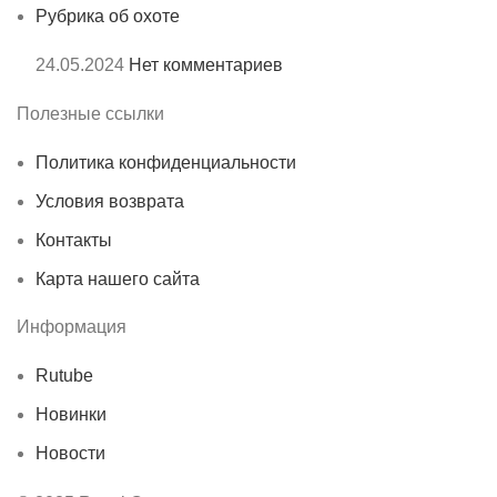
Рубрика об охоте
24.05.2024
Нет комментариев
Полезные ссылки
Политика конфиденциальности
Условия возврата
Контакты
Карта нашего сайта
Информация
Rutube
Новинки
Новости