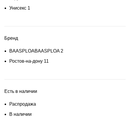
Унисекс
1
Бренд
BAASPLOA
BAASPLOA
2
Ростов-на-дону
11
Есть в наличии
Распродажа
В наличии