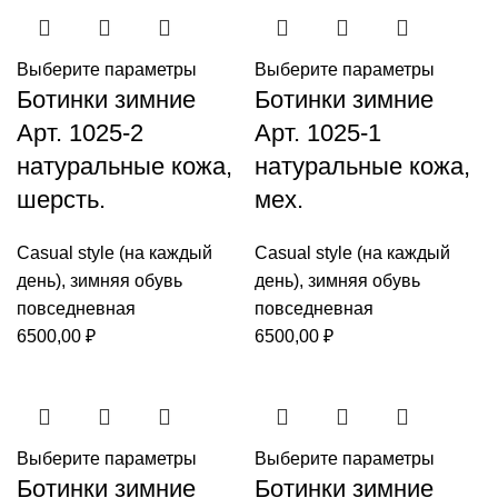
Выберите параметры
Выберите параметры
Ботинки зимние
Ботинки зимние
Арт. 1025-2
Арт. 1025-1
натуральные кожа,
натуральные кожа,
шерсть.
мех.
Casual style (на каждый
Casual style (на каждый
день)
,
зимняя обувь
день)
,
зимняя обувь
повседневная
повседневная
6500,00
₽
6500,00
₽
Выберите параметры
Выберите параметры
Ботинки зимние
Ботинки зимние