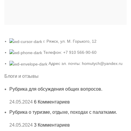
г. Ряжск, ул. М. Горького, 12
Телефон: +7 910 566-90-60
Адрес эл. почты: homutych@yandex.ru
Блоги и отзывы
Рубрика для обсуждения общих вопросов.
24.05.2024
6 Комментариев
Рубрика о туризме, отдыхе, походах с палатками.
24.05.2024
3 Комментариев