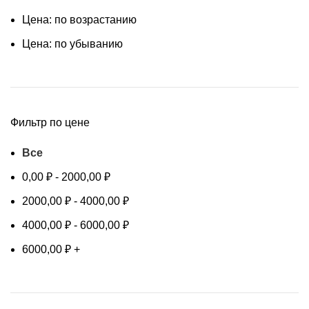
Цена: по возрастанию
Цена: по убыванию
Фильтр по цене
Все
0,00
₽
-
2000,00
₽
2000,00
₽
-
4000,00
₽
4000,00
₽
-
6000,00
₽
6000,00
₽
+