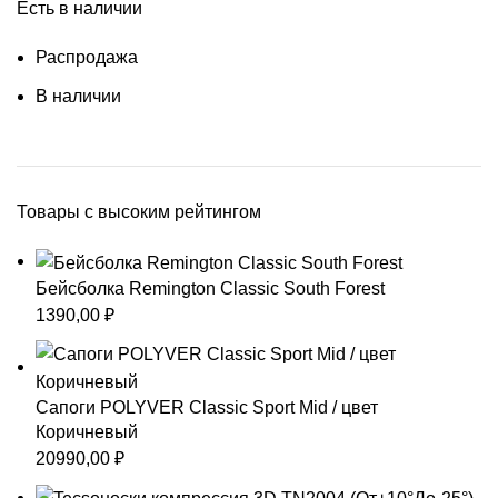
Есть в наличии
Распродажа
В наличии
Товары с высоким рейтингом
Бейсболка Remington Classic South Forest
1390,00
₽
Сапоги POLYVER Classic Sport Mid / цвет
Коричневый
20990,00
₽