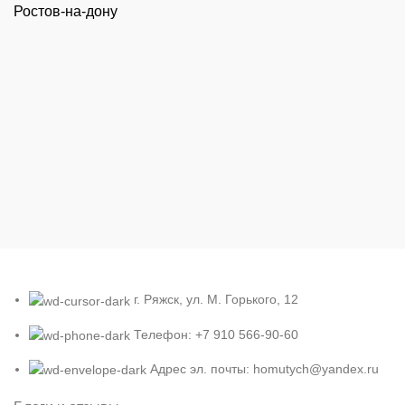
Ростов-на-дону
г. Ряжск, ул. М. Горького, 12
Телефон: +7 910 566-90-60
Адрес эл. почты: homutych@yandex.ru