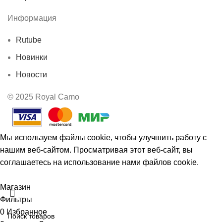
Информация
Rutube
Новинки
Новости
© 2025 Royal Camo
Мы используем файлы cookie, чтобы улучшить работу с
нашим веб-сайтом. Просматривая этот веб-сайт, вы
соглашаетесь на использование нами файлов cookie.
Принять
Магазин
Фильтры
0
Избранное