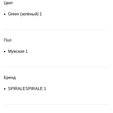
Цвет
Green (зелёный)
1
Пол
Мужская
1
Бренд
SPIRALE
SPIRALE
1