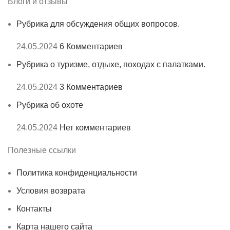
Блоги и отзывы
Рубрика для обсуждения общих вопросов.
24.05.2024
6 Комментариев
Рубрика о туризме, отдыхе, походах с палатками.
24.05.2024
3 Комментариев
Рубрика об охоте
24.05.2024
Нет комментариев
Полезные ссылки
Политика конфиденциальности
Условия возврата
Контакты
Карта нашего сайта