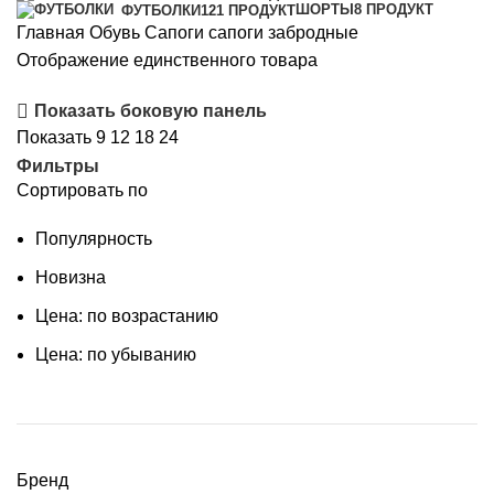
ШОРТЫ
8 ПРОДУКТ
ФУТБОЛКИ
121 ПРОДУКТ
Главная
Обувь
Сапоги
сапоги забродные
Отображение единственного товара
Показать боковую панель
Показать
9
12
18
24
Фильтры
Сортировать по
Популярность
Новизна
Цена: по возрастанию
Цена: по убыванию
Бренд