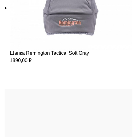
Шапка Remington Tactical Soft Gray
1890,00
₽