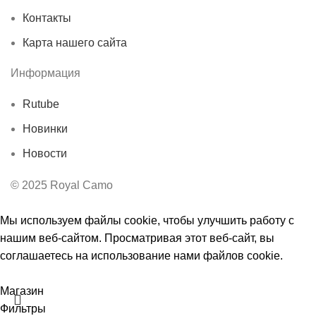
Контакты
Карта нашего сайта
Информация
Rutube
Новинки
Новости
© 2025 Royal Camo
Мы используем файлы cookie, чтобы улучшить работу с
нашим веб-сайтом. Просматривая этот веб-сайт, вы
соглашаетесь на использование нами файлов cookie.
Принять
Ы
Магазин
Фильтры