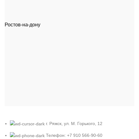
Ростов-на-дону
г. Ряжск, ул. М. Горького, 12
Телефон: +7 910 566-90-60