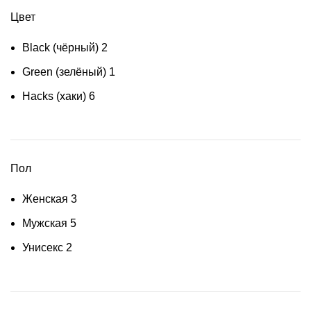
Цвет
Black (чёрный)
2
Green (зелёный)
1
Hacks (хаки)
6
Пол
Женская
3
Мужская
5
Унисекс
2