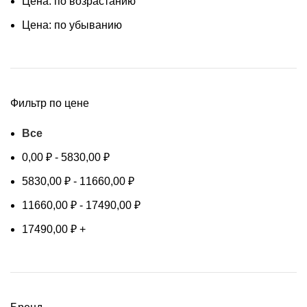
Цена: по возрастанию
Цена: по убыванию
Фильтр по цене
Все
0,00
₽
-
5830,00
₽
5830,00
₽
-
11660,00
₽
11660,00
₽
-
17490,00
₽
17490,00
₽
+