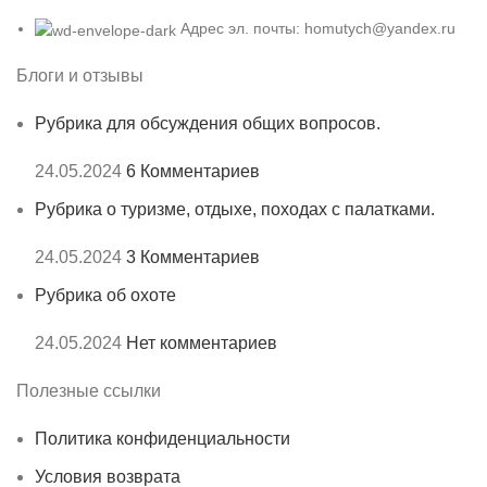
Адрес эл. почты: homutych@yandex.ru
Блоги и отзывы
Рубрика для обсуждения общих вопросов.
24.05.2024
6 Комментариев
Рубрика о туризме, отдыхе, походах с палатками.
24.05.2024
3 Комментариев
Рубрика об охоте
24.05.2024
Нет комментариев
Полезные ссылки
Политика конфиденциальности
Условия возврата