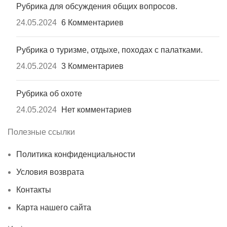
Рубрика для обсуждения общих вопросов.
24.05.2024
6 Комментариев
Рубрика о туризме, отдыхе, походах с палатками.
24.05.2024
3 Комментариев
Рубрика об охоте
24.05.2024
Нет комментариев
Полезные ссылки
Политика конфиденциальности
Условия возврата
Контакты
Карта нашего сайта