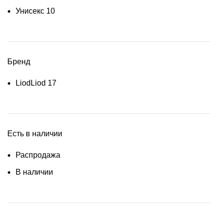
Унисекс
10
Бренд
Liod
Liod
17
Есть в наличии
Распродажа
В наличии