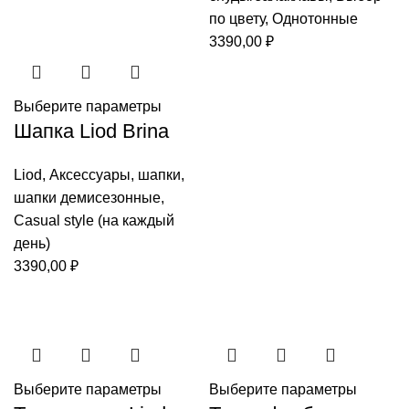
по цвету
,
Однотонные
3390,00
₽
Выберите параметры
Шапка Liod Brina
Liod
,
Аксессуары
,
шапки
,
шапки демисезонные
,
Casual style (на каждый
день)
3390,00
₽
Выберите параметры
Выберите параметры