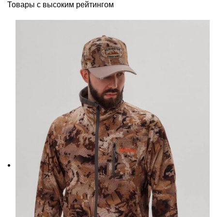
Товары с высоким рейтингом