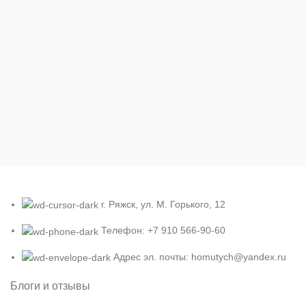
г. Ряжск, ул. М. Горького, 12
Телефон: +7 910 566-90-60
Адрес эл. почты: homutych@yandex.ru
Блоги и отзывы