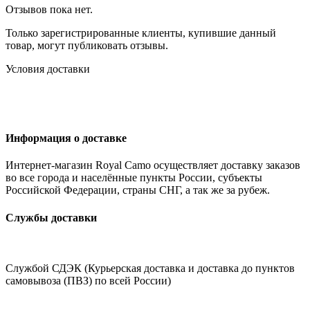
Отзывов пока нет.
Только зарегистрированные клиенты, купившие данный
товар, могут публиковать отзывы.
Условия доставки
Информация о доставке
Интернет-магазин Royal Camo осуществляет доставку заказов
во все города и населённые пункты России, субъекты
Российской Федерации, страны СНГ, а так же за рубеж.
Службы доставки
Службой СДЭК (Курьерская доставка и доставка до пунктов
самовывоза (ПВЗ) по всей России)