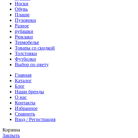
Носки
Обувь
Плащи
Пуховики
Разное
рубашки
Рюкзаки
Термобелье
Товары со скидкой
Толстовки
Футболки
Выбор по цвету
Главная
Каталог
Блог
Наши бренды
О нас
Контакты
Избранное
Сравнить
Вход / Регистрация
Корзина
Закрыть