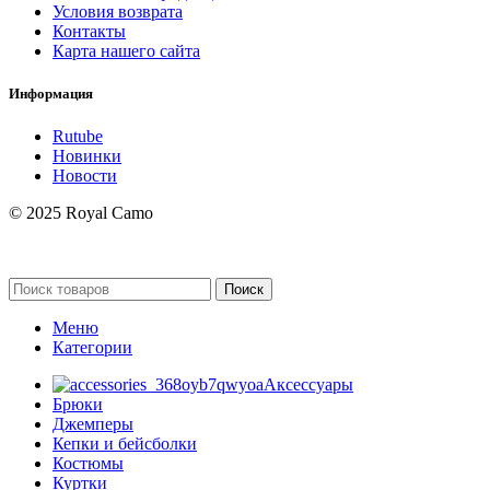
Условия возврата
Контакты
Карта нашего сайта
Информация
Rutube
Новинки
Новости
© 2025 Royal Camo
Поиск
Меню
Категории
Аксессуары
Брюки
Джемперы
Кепки и бейсболки
Костюмы
Куртки