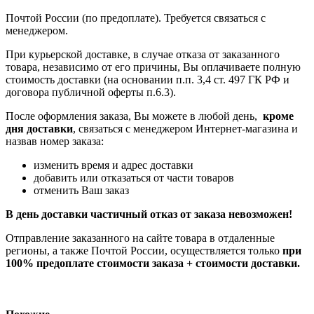
Почтой России (по предоплате). Требуется связаться с
менеджером.
При курьерской доставке, в случае отказа от заказанного
товара, независимо от его причины, Вы оплачиваете полную
стоимость доставки (на основании п.п. 3,4 ст. 497 ГК РФ и
договора публичной оферты п.6.3).
После оформления заказа, Вы можете в любой день,
кроме
дня доставки
, связаться с менеджером Интернет-магазина и
назвав номер заказа:
изменить время и адрес доставки
добавить или отказаться от части товаров
отменить Ваш заказ
В день доставки частичный отказ от заказа невозможен!
Отправление заказанного на сайте товара в отдаленные
регионы, а также Почтой России, осуществляется только
при
100% предоплате стоимости заказа + стоимости доставки.