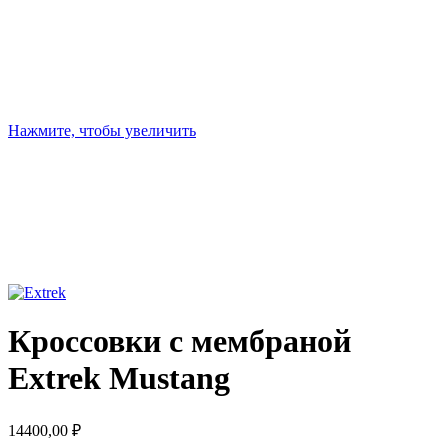
Нажмите, чтобы увеличить
Кроссовки с мембраной
Extrek Mustang
14400,00
₽