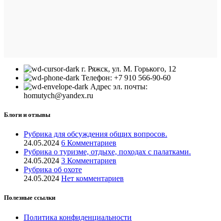
г. Ряжск, ул. М. Горького, 12
Телефон: +7 910 566-90-60
Адрес эл. почты:
homutych@yandex.ru
Блоги и отзывы
Рубрика для обсуждения общих вопросов.
24.05.2024
6 Комментариев
Рубрика о туризме, отдыхе, походах с палатками.
24.05.2024
3 Комментариев
Рубрика об охоте
24.05.2024
Нет комментариев
Полезные ссылки
Политика конфиденциальности