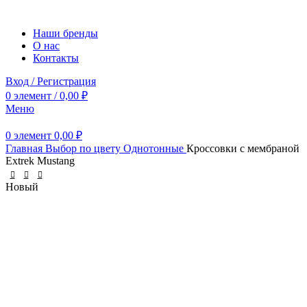
Наши бренды
О нас
Контакты
Вход / Регистрация
0
элемент
/
0,00
₽
Меню
0
элемент
0,00
₽
Главная
Выбор по цвету
Однотонные
Кроссовки с мембраной
Extrek Mustang
Новый