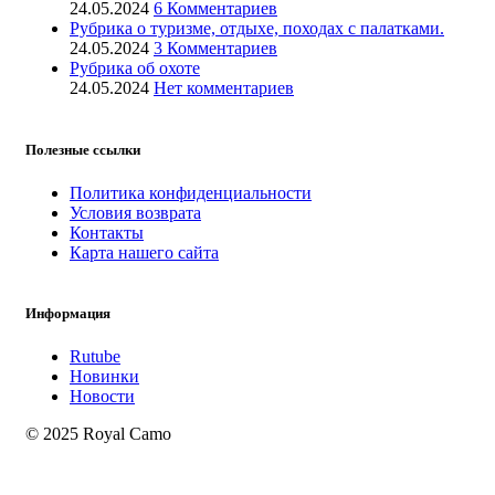
24.05.2024
6 Комментариев
Рубрика о туризме, отдыхе, походах с палатками.
24.05.2024
3 Комментариев
Рубрика об охоте
24.05.2024
Нет комментариев
Полезные ссылки
Политика конфиденциальности
Условия возврата
Контакты
Карта нашего сайта
Информация
Rutube
Новинки
Новости
© 2025 Royal Camo