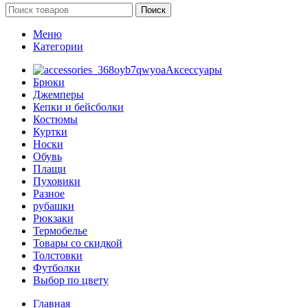
Поиск
Меню
Категории
Аксессуары
Брюки
Джемперы
Кепки и бейсболки
Костюмы
Куртки
Носки
Обувь
Плащи
Пуховики
Разное
рубашки
Рюкзаки
Термобелье
Товары со скидкой
Толстовки
Футболки
Выбор по цвету
Главная