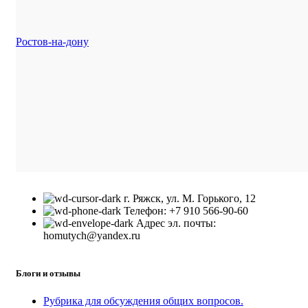
Ростов-на-дону
г. Ряжск, ул. М. Горького, 12
Телефон: +7 910 566-90-60
Адрес эл. почты:
homutych@yandex.ru
Блоги и отзывы
Рубрика для обсуждения общих вопросов.