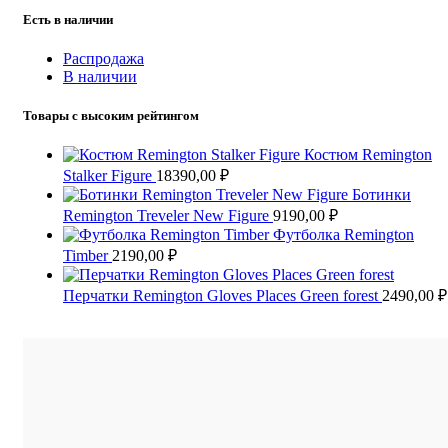
Есть в наличии
Распродажа
В наличии
Товары с высоким рейтингом
Костюм Remington
Stalker Figure
18390,00
₽
Ботинки
Remington Treveler New Figure
9190,00
₽
Футболка Remington
Timber
2190,00
₽
Перчатки Remington Gloves Places Green forest
2490,00
₽