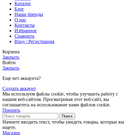
Каталог
Блог
Наши бренды
О нас
Контакты
Избранное
Сравнить
Вход / Регистрация
Корзина
Закрыть
Войти
Закрыть
Еще нет аккаунта?
Создать аккаунт
Мы используем файлы cookie, чтобы улучшить работу с
нашим веб-сайтом. Просматривая этот веб-сайт, вы
соглашаетесь на использование нами файлов cookie.
Принять
Поиск
Начните вводить текст, чтобы увидеть товары, которые вы
ищете.
Магазин