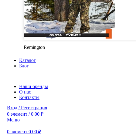
Remington
Каталог
Блог
Наши бренды
О нас
Контакты
Вход / Регистрация
0
элемент
/
0,00
₽
Меню
0
элемент
0,00
₽