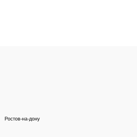
Ростов-на-дону