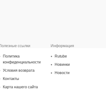
Полезные ссылки
Информация
Политика
Rutube
конфиденциальности
Новинки
Условия возврата
Новости
Контакты
Карта нашего сайта