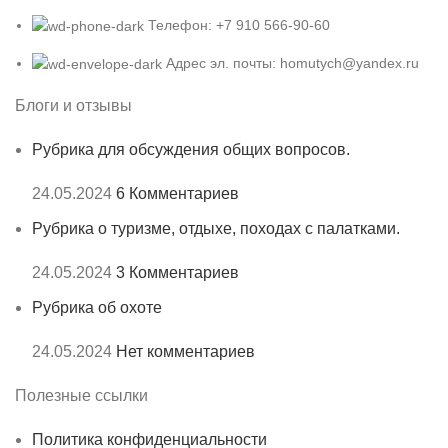
Телефон: +7 910 566-90-60
Адрес эл. почты: homutych@yandex.ru
Блоги и отзывы
Рубрика для обсуждения общих вопросов.
24.05.2024
6 Комментариев
Рубрика о туризме, отдыхе, походах с палатками.
24.05.2024
3 Комментариев
Рубрика об охоте
24.05.2024
Нет комментариев
Полезные ссылки
Политика конфиденциальности