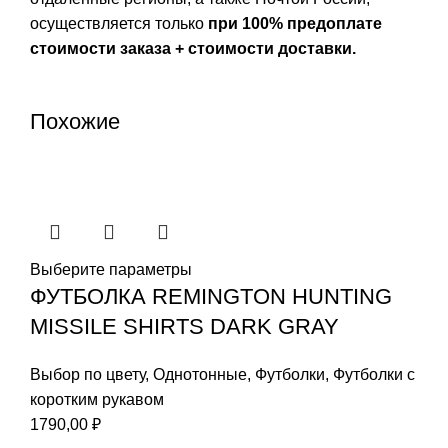
осуществляется только
при 100% предоплате
стоимости заказа + стоимости доставки.
Похожие
Выберите параметры
ФУТБОЛКА REMINGTON HUNTING
MISSILE SHIRTS DARK GRAY
Выбор по цвету
,
Однотонные
,
Футболки
,
Футболки с
коротким рукавом
1790,00
₽