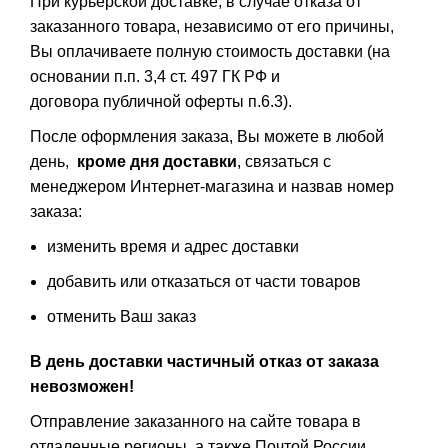
При курьерской доставке, в случае отказа от
заказанного товара, независимо от его причины,
Вы оплачиваете полную стоимость доставки (на
основании п.п. 3,4 ст. 497 ГК РФ и
договора публичной оферты п.6.3).
После оформления заказа, Вы можете в любой
день,
кроме дня доставки
, связаться с
менеджером Интернет-магазина и назвав номер
заказа:
изменить время и адрес доставки
добавить или отказаться от части товаров
отменить Ваш заказ
В день доставки частичный отказ от заказа
невозможен!
Отправление заказанного на сайте товара в
отдаленные регионы, а также Почтой России,