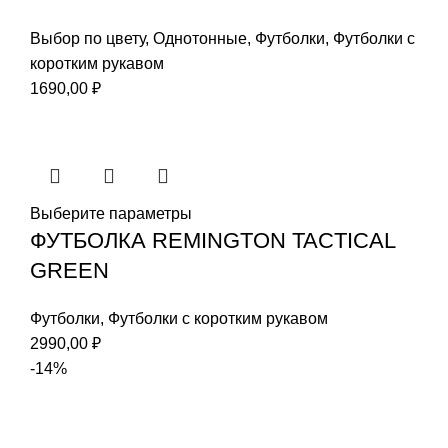
Выбор по цвету
,
Однотонные
,
Футболки
,
Футболки с
коротким рукавом
1690,00
₽
Выберите параметры
ФУТБОЛКА REMINGTON TACTICAL
GREEN
Футболки
,
Футболки с коротким рукавом
2990,00
₽
-14%