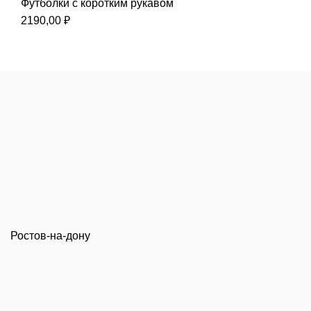
Футболки с коротким рукавом
2190,00
₽
Ростов-на-дону