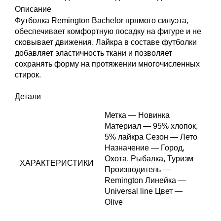
Описание
Футболка Remington Bachelor прямого силуэта,
обеспечивает комфортную посадку на фигуре и не
сковывает движения. Лайкра в составе футболки
добавляет эластичность ткани и позволяет
сохранять форму на протяжении многочисленных
стирок.
Детали
Метка — Новинка
Материал — 95% хлопок,
5% лайкра Сезон — Лето
Назначение — Город,
Охота, Рыбалка, Туризм
ХАРАКТЕРИСТИКИ
Производитель —
Remington Линейка —
Universal line Цвет —
Olive