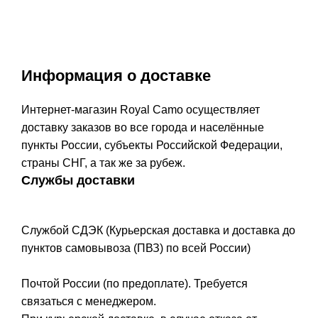
Информация о доставке
Интернет-магазин Royal Camo осуществляет
доставку заказов во все города и населённые
пункты России, субъекты Российской Федерации,
страны СНГ, а так же за рубеж.
Службы доставки
Службой СДЭК (Курьерская доставка и доставка до
пунктов самовывоза (ПВЗ) по всей России)
Почтой России (по предоплате). Требуется
связаться с менеджером.