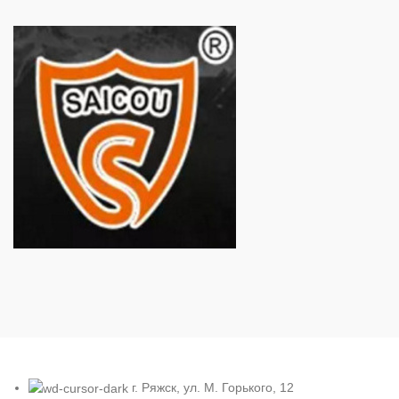
г. Ряжск, ул. М. Горького, 12