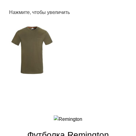
Нажмите, чтобы увеличить
Футболка Remington