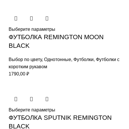
Выберите параметры
ФУТБОЛКА REMINGTON MOON
BLACK
Выбор по цвету
,
Однотонные
,
Футболки
,
Футболки с
коротким рукавом
1790,00
₽
Выберите параметры
ФУТБОЛКА SPUTNIK REMINGTON
BLACK