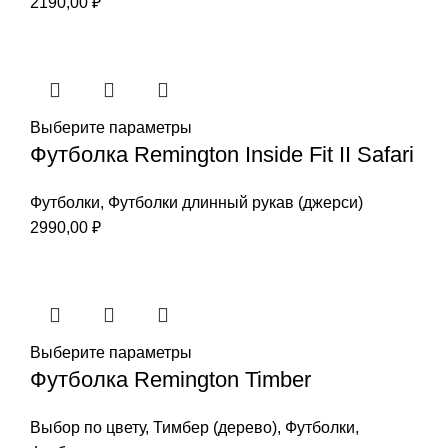
2190,00
₽
Выберите параметры
Футболка Remington Inside Fit II Safari
Футболки
,
Футболки длинный рукав (джерси)
2990,00
₽
Выберите параметры
Футболка Remington Timber
Выбор по цвету
,
Тимбер (дерево)
,
Футболки
,