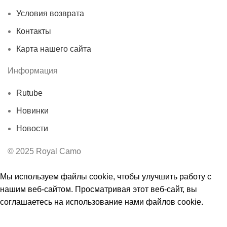
Условия возврата
Контакты
Карта нашего сайта
Информация
Rutube
Новинки
Новости
© 2025 Royal Camo
Мы используем файлы cookie, чтобы улучшить работу с
нашим веб-сайтом. Просматривая этот веб-сайт, вы
соглашаетесь на использование нами файлов cookie.
Принять
Ы