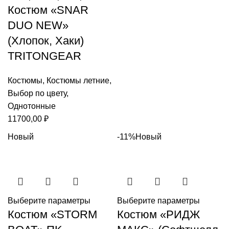
Костюм «SNAR
DUO NEW»
(Хлопок, Хаки)
TRITONGEAR
Костюмы
,
Костюмы летние
,
Выбор по цвету
,
Однотонные
11700,00
₽
Новый
-11%
Новый
Выберите параметры
Выберите параметры
Костюм «STORM
Костюм «РИДЖ