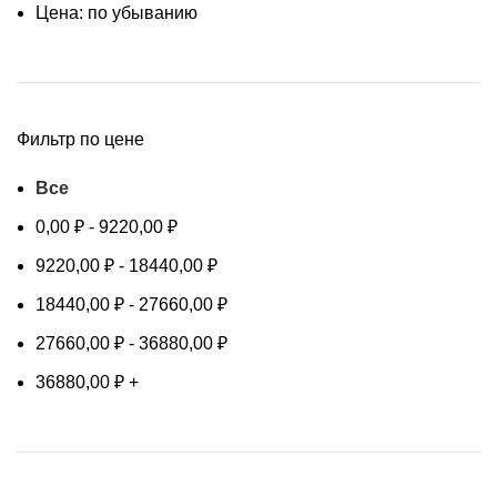
Цена: по убыванию
Фильтр по цене
Все
0,00
₽
-
9220,00
₽
9220,00
₽
-
18440,00
₽
18440,00
₽
-
27660,00
₽
27660,00
₽
-
36880,00
₽
36880,00
₽
+