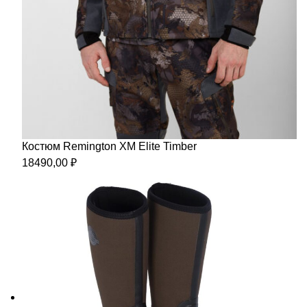
Костюм Remington XM Elite Timber
18490,00
₽