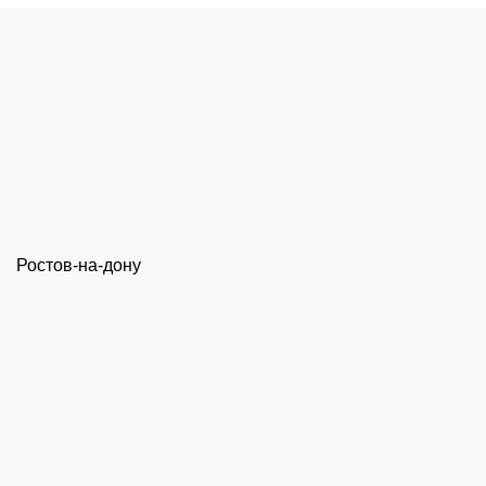
Ростов-на-дону