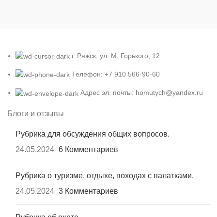
г. Ряжск, ул. М. Горького, 12
Телефон: +7 910 566-90-60
Адрес эл. почты: homutych@yandex.ru
Блоги и отзывы
Рубрика для обсуждения общих вопросов.
24.05.2024
6 Комментариев
Рубрика о туризме, отдыхе, походах с палатками.
24.05.2024
3 Комментариев