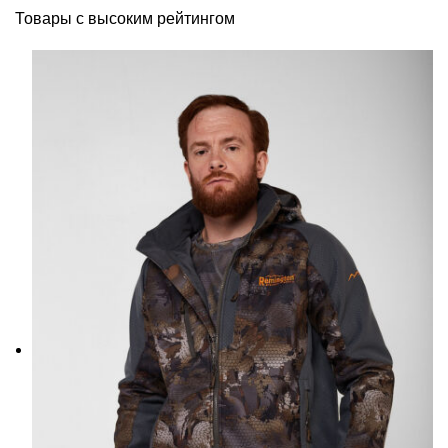
Товары с высоким рейтингом