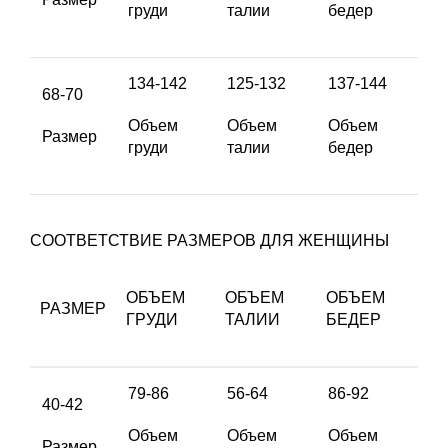
груди
талии
бедер
134-142
125-132
137-144
68-70
Объем
Объем
Объем
Размер
груди
талии
бедер
СООТВЕТСТВИЕ РАЗМЕРОВ ДЛЯ ЖЕНЩИНЫ
ОБЪЕМ
ОБЪЕМ
ОБЪЕМ
РАЗМЕР
ГРУДИ
ТАЛИИ
БЕДЕР
79-86
56-64
86-92
40-42
Объем
Объем
Объем
Размер