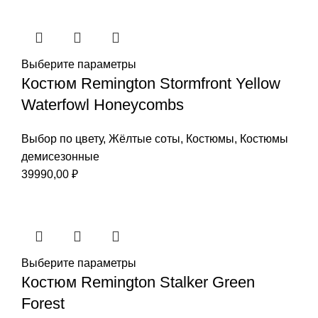
Выберите параметры
Костюм Remington Stormfront Yellow
Waterfowl Honeycombs
Выбор по цвету
,
Жёлтые соты
,
Костюмы
,
Костюмы
демисезонные
39990,00
₽
Выберите параметры
Костюм Remington Stalker Green
Forest