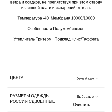
ветра и осадков, не препятствуя при этом отводу
излишней влаги и испарений от тела.
Температура
-40
Мембрана
10000/10000
Особенности Полукомбинезон
Утеплитель
Тритерм Подклад Флис/Таффета
ЦВЕТА
РАЗМЕРЫ ОДЕЖДЫ
РОССИЯ СДВОЕННЫЕ
Очистить