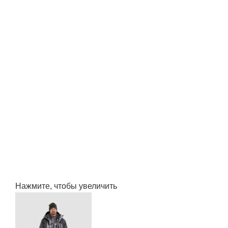
Нажмите, чтобы увеличить