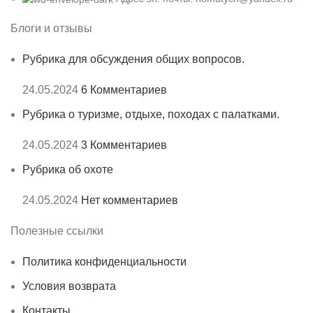
Блоги и отзывы
Рубрика для обсуждения общих вопросов.
24.05.2024
6 Комментариев
Рубрика о туризме, отдыхе, походах с палатками.
24.05.2024
3 Комментариев
Рубрика об охоте
24.05.2024
Нет комментариев
Полезные ссылки
Политика конфиденциальности
Условия возврата
Контакты