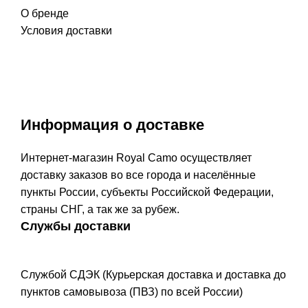
О бренде
Условия доставки
Информация о доставке
Интернет-магазин Royal Camo осуществляет
доставку заказов во все города и населённые
пункты России, субъекты Российской Федерации,
страны СНГ, а так же за рубеж.
Службы доставки
Службой СДЭК (Курьерская доставка и доставка до
пунктов самовывоза (ПВЗ) по всей России)