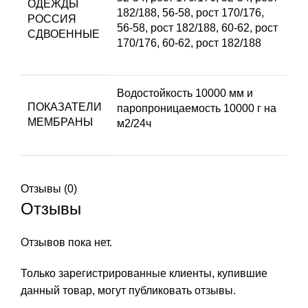
ОДЕЖДЫ
182/188
,
56-58, рост 170/176
,
РОССИЯ
56-58, рост 182/188
,
60-62, рост
СДВОЕННЫЕ
170/176
,
60-62, рост 182/188
Водостойкость 10000 мм и
ПОКАЗАТЕЛИ
паропроницаемость 10000 г на
МЕМБРАНЫ
м2/24ч
Отзывы (0)
Отзывы
Отзывов пока нет.
Только зарегистрированные клиенты, купившие
данный товар, могут публиковать отзывы.