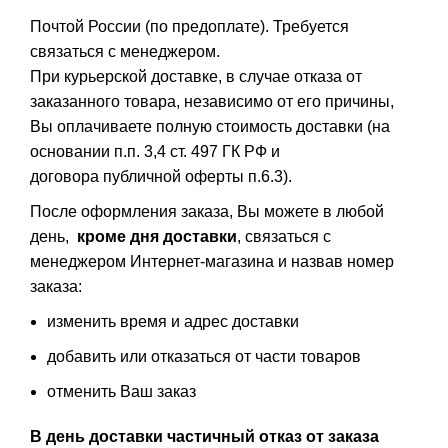
Почтой России (по предоплате). Требуется
связаться с менеджером.
При курьерской доставке, в случае отказа от
заказанного товара, независимо от его причины,
Вы оплачиваете полную стоимость доставки (на
основании п.п. 3,4 ст. 497 ГК РФ и
договора публичной оферты п.6.3).
После оформления заказа, Вы можете в любой
день,
кроме дня доставки
, связаться с
менеджером Интернет-магазина и назвав номер
заказа:
изменить время и адрес доставки
добавить или отказаться от части товаров
отменить Ваш заказ
В день доставки частичный отказ от заказа