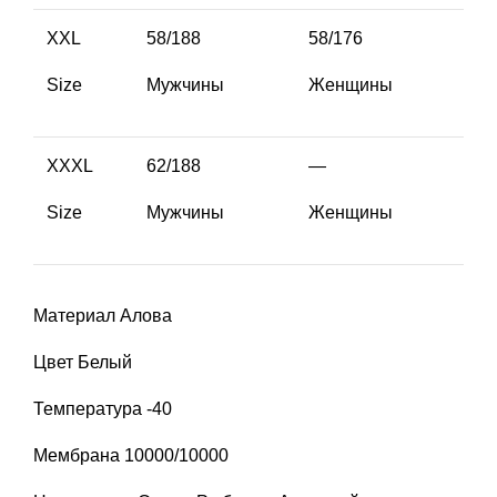
XXL
58/188
58/176
Size
Мужчины
Женщины
XXXL
62/188
—
Size
Мужчины
Женщины
Материал
Алова
Цвет
Белый
Температура
-40
Мембрана
10000/10000