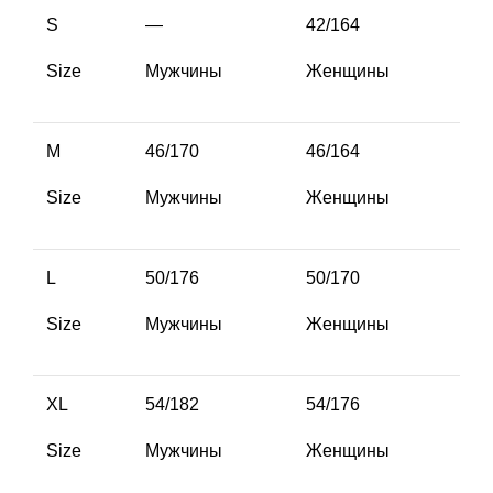
S
—
42/164
Size
Мужчины
Женщины
M
46/170
46/164
Size
Мужчины
Женщины
L
50/176
50/170
Size
Мужчины
Женщины
XL
54/182
54/176
Size
Мужчины
Женщины