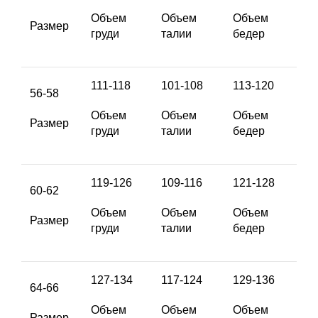
Объем
Объем
Объем
Размер
груди
талии
бедер
111-118
101-108
113-120
56-58
Объем
Объем
Объем
Размер
груди
талии
бедер
119-126
109-116
121-128
60-62
Объем
Объем
Объем
Размер
груди
талии
бедер
127-134
117-124
129-136
64-66
Объем
Объем
Объем
Размер