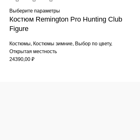
Выберите параметры
Костюм Remington Pro Hunting Club
Figure
Костюмы
,
Костюмы зимние
,
Выбор по цвету
,
Открытая местность
24390,00
₽