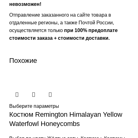
невозможен!
Отправление заказанного на сайте товара в
отдаленные регионы, а также Почтой России,
осуществляется только
при 100% предоплате
стоимости заказа + стоимости доставки.
Похожие
Выберите параметры
Костюм Remington Himalayan Yellow
Waterfowl Honeycombs