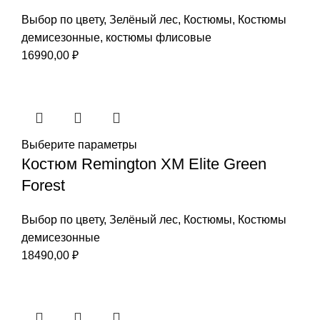
Выбор по цвету
,
Зелёный лес
,
Костюмы
,
Костюмы
демисезонные
,
костюмы флисовые
16990,00
₽
Выберите параметры
Костюм Remington XM Elite Green
Forest
Выбор по цвету
,
Зелёный лес
,
Костюмы
,
Костюмы
демисезонные
18490,00
₽