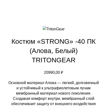
Костюм «STRONG» -40 ПК
(Алова, Белый)
TRITONGEAR
20990,00
₽
Основной материал Алова — легкий, долговечный
и устойчивый к ультрафиолетовым лучам
мембранный материал нового поколения.
Создавая комфорт внутри, мембранный слой
обеспечивает защиту от внешнего воздействия