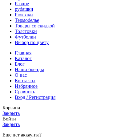
Разное
рубашки
Рюкзаки
Термобелье
Товары со скидкой
Толстовки
Футболки
Выбор по цвету
Главная
Каталог
Блог
Наши бренды
О нас
Контакты
Избранное
Сравнить
Вход / Регистрация
Корзина
Закрыть
Войти
Закрыть
Еще нет аккаунта?