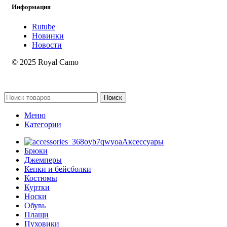
Информация
Rutube
Новинки
Новости
© 2025 Royal Camo
Поиск
Меню
Категории
Аксессуары
Брюки
Джемперы
Кепки и бейсболки
Костюмы
Куртки
Носки
Обувь
Плащи
Пуховики