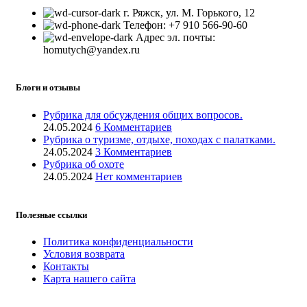
г. Ряжск, ул. М. Горького, 12
Телефон: +7 910 566-90-60
Адрес эл. почты:
homutych@yandex.ru
Блоги и отзывы
Рубрика для обсуждения общих вопросов.
24.05.2024
6 Комментариев
Рубрика о туризме, отдыхе, походах с палатками.
24.05.2024
3 Комментариев
Рубрика об охоте
24.05.2024
Нет комментариев
Полезные ссылки
Политика конфиденциальности
Условия возврата
Контакты
Карта нашего сайта