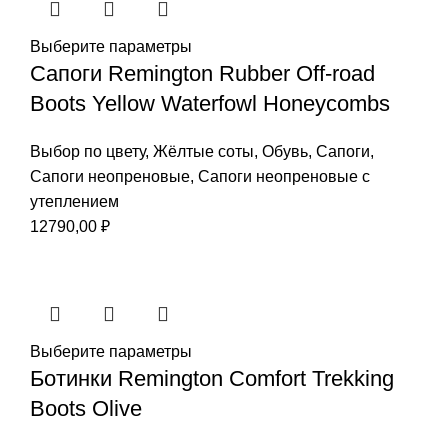
Выберите параметры
Сапоги Remington Rubber Off-road
Boots Yellow Waterfowl Honeycombs
Выбор по цвету
,
Жёлтые соты
,
Обувь
,
Сапоги
,
Сапоги неопреновые
,
Сапоги неопреновые с
утеплением
12790,00
₽
Выберите параметры
Ботинки Remington Comfort Trekking
Boots Olive