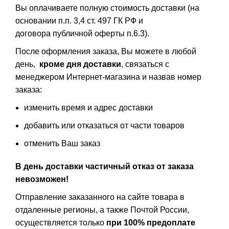
Вы оплачиваете полную стоимость доставки (на
основании п.п. 3,4 ст. 497 ГК РФ и
договора публичной оферты п.6.3).
После оформления заказа, Вы можете в любой
день,
кроме дня доставки
, связаться с
менеджером Интернет-магазина и назвав номер
заказа:
изменить время и адрес доставки
добавить или отказаться от части товаров
отменить Ваш заказ
В день доставки частичный отказ от заказа
невозможен!
Отправление заказанного на сайте товара в
отдаленные регионы, а также Почтой России,
осуществляется только
при 100% предоплате