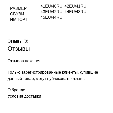
41EU/40RU
,
42EU/41RU
,
РАЗМЕР
43EU/42RU
,
44EU/43RU
,
ОБУВИ
45EU/44RU
ИМПОРТ
Отзывы (0)
Отзывы
Отзывов пока нет.
Только зарегистрированные клиенты, купившие
данный товар, могут публиковать отзывы.
О бренде
Условия доставки