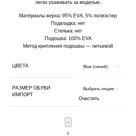
легко ухаживать за моделью.
Материалы верха: 95% EVA, 5% полиэстер
Подкладка: нет
Стелька: нет
Подошва: 100% EVA
Метод крепления подошвы — литьевой
ЦВЕТА
РАЗМЕР ОБУВИ
ИМПОРТ
Очистить
Количество