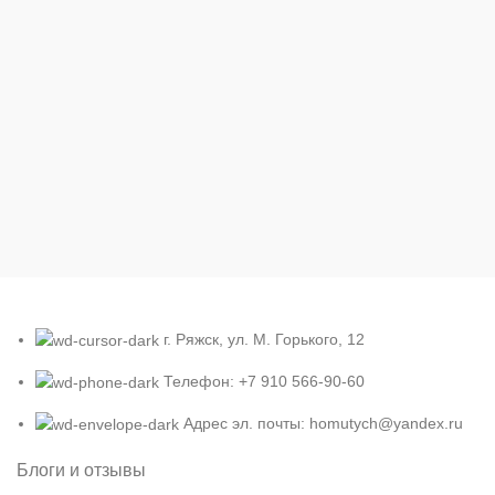
г. Ряжск, ул. М. Горького, 12
Телефон: +7 910 566-90-60
Адрес эл. почты: homutych@yandex.ru
Блоги и отзывы