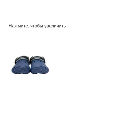
Нажмите, чтобы увеличить