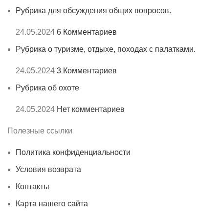
Рубрика для обсуждения общих вопросов.
24.05.2024
6 Комментариев
Рубрика о туризме, отдыхе, походах с палатками.
24.05.2024
3 Комментариев
Рубрика об охоте
24.05.2024
Нет комментариев
Полезные ссылки
Политика конфиденциальности
Условия возврата
Контакты
Карта нашего сайта