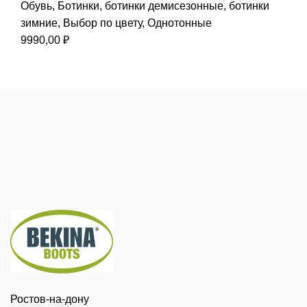
Обувь
,
Ботинки
,
ботинки демисезонные
,
ботинки
зимние
,
Выбор по цвету
,
Однотонные
9990,00
₽
Ростов-на-дону