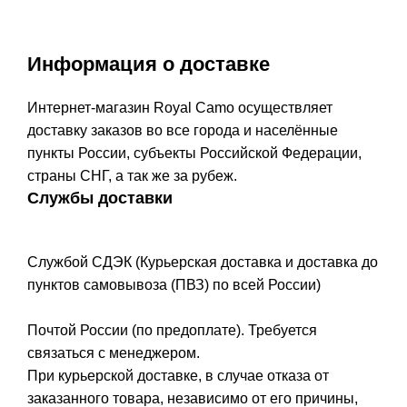
Информация о доставке
Интернет-магазин Royal Camo осуществляет
доставку заказов во все города и населённые
пункты России, субъекты Российской Федерации,
страны СНГ, а так же за рубеж.
Службы доставки
Службой СДЭК (Курьерская доставка и доставка до
пунктов самовывоза (ПВЗ) по всей России)
Почтой России (по предоплате). Требуется
связаться с менеджером.
При курьерской доставке, в случае отказа от
заказанного товара, независимо от его причины,