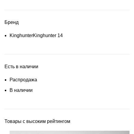
Бренд
Kinghunter
Kinghunter
14
Есть в наличии
Распродажа
В наличии
Товары с высоким рейтингом