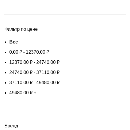
Фильтр по цене
Все
0,00
₽
-
12370,00
₽
12370,00
₽
-
24740,00
₽
24740,00
₽
-
37110,00
₽
37110,00
₽
-
49480,00
₽
49480,00
₽
+
Бренд