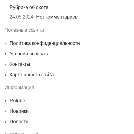
Рубрика об охоте
24.05.2024
Нет комментариев
Полезные ссылки
Политика конфиденциальности
Условия возврата
Контакты
Карта нашего сайта
Информация
Rutube
Новинки
Новости