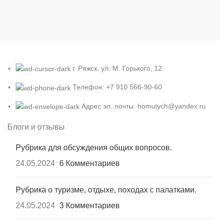
г. Ряжск, ул. М. Горького, 12
Телефон: +7 910 566-90-60
Адрес эл. почты: homutych@yandex.ru
Блоги и отзывы
Рубрика для обсуждения общих вопросов.
24.05.2024
6 Комментариев
Рубрика о туризме, отдыхе, походах с палатками.
24.05.2024
3 Комментариев