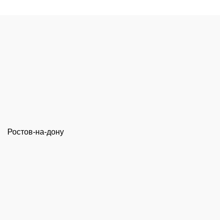
Ростов-на-дону