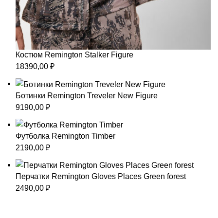
Костюм Remington Stalker Figure
18390,00
₽
Ботинки Remington Treveler New Figure
9190,00
₽
Футболка Remington Timber
2190,00
₽
Перчатки Remington Gloves Places Green forest
2490,00
₽