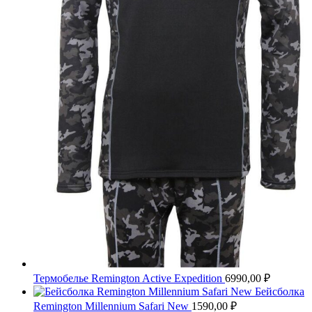
Термобелье Remington Active Expedition
6990,00
₽
Бейсболка
Remington Millennium Safari New
1590,00
₽