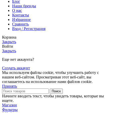
Блог
Наши бренды
О нас
Контакты
Избранное
Сравнить
Вход / Регистрация
Корзина
Закрыть
Войти
Закрыть
Еще нет аккаунта?
Создать аккаунт
Мы используем файлы cookie, чтобы улучшить работу с
нашим веб-сайтом. Просматривая этот веб-сайт, вы
соглашаетесь на использование нами файлов cookie.
Принять
Поиск
Начните вводить текст, чтобы увидеть товары, которые вы
ищете.
Магазин
Фильтры