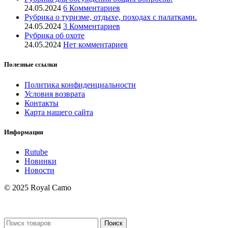
24.05.2024
6 Комментариев
Рубрика о туризме, отдыхе, походах с палатками.
24.05.2024
3 Комментариев
Рубрика об охоте
24.05.2024
Нет комментариев
Полезные ссылки
Политика конфиденциальности
Условия возврата
Контакты
Карта нашего сайта
Информация
Rutube
Новинки
Новости
© 2025 Royal Camo
Поиск