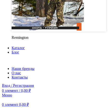
Remington
Каталог
Блог
Наши бренды
О нас
Контакты
Вход / Регистрация
0
элемент
/
0,00
₽
Меню
0
элемент
0,00
₽