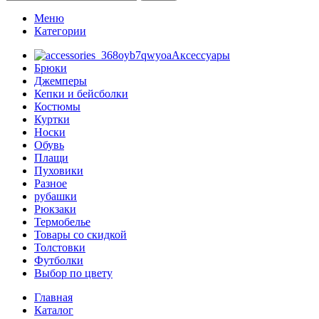
Меню
Категории
Аксессуары
Брюки
Джемперы
Кепки и бейсболки
Костюмы
Куртки
Носки
Обувь
Плащи
Пуховики
Разное
рубашки
Рюкзаки
Термобелье
Товары со скидкой
Толстовки
Футболки
Выбор по цвету
Главная
Каталог