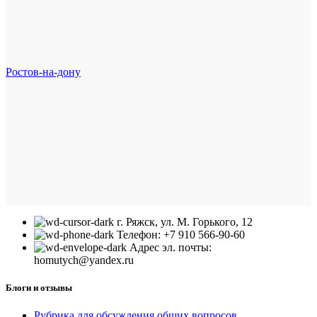
Ростов-на-дону
г. Ряжск, ул. М. Горького, 12
Телефон: +7 910 566-90-60
Адрес эл. почты:
homutych@yandex.ru
Блоги и отзывы
Рубрика для обсуждения общих вопросов.