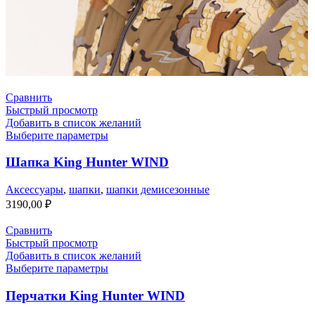
Сравнить
Быстрый просмотр
Добавить в список желаний
Выберите параметры
Шапка King Hunter WIND
Аксессуары
,
шапки
,
шапки демисезонные
3190,00
₽
Сравнить
Быстрый просмотр
Добавить в список желаний
Выберите параметры
Перчатки King Hunter WIND