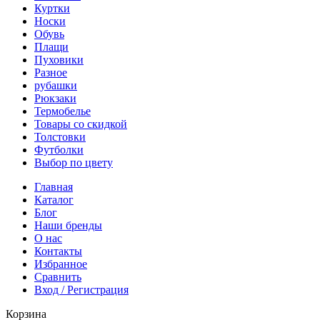
Куртки
Носки
Обувь
Плащи
Пуховики
Разное
рубашки
Рюкзаки
Термобелье
Товары со скидкой
Толстовки
Футболки
Выбор по цвету
Главная
Каталог
Блог
Наши бренды
О нас
Контакты
Избранное
Сравнить
Вход / Регистрация
Корзина