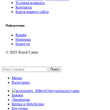
Условия возврата
Контакты
Карта нашего сайта
Информация
Rutube
Новинки
Новости
© 2025 Royal Camo
Поиск
Меню
Категории
Аксессуары
Брюки
Джемперы
Кепки и бейсболки
Костюмы