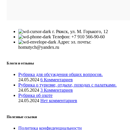
г. Ряжск, ул. М. Горького, 12
Телефон: +7 910 566-90-60
Адрес эл. почты:
homutych@yandex.ru
Блоги и отзывы
Рубрика для обсуждения общих вопросов.
24.05.2024
6 Комментариев
Рубрика о туризме, отдыхе, походах с палатками.
24.05.2024
3 Комментариев
Рубрика об охоте
24.05.2024
Нет комментариев
Полезные ссылки
Политика конфиденциальности