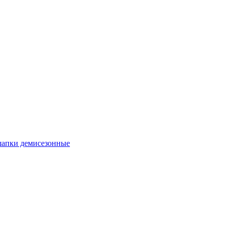
апки демисезонные