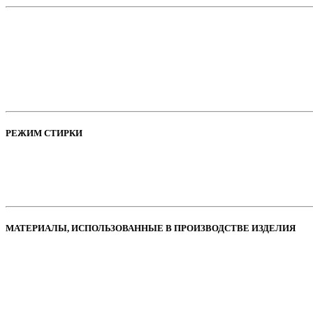
РЕЖИМ СТИРКИ
МАТЕРИАЛЫ, ИСПОЛЬЗОВАННЫЕ В ПРОИЗВОДСТВЕ ИЗДЕЛИЯ