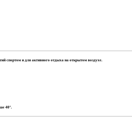
ий спортом и для активного отдыха на открытом воздухе.
ше 40°.