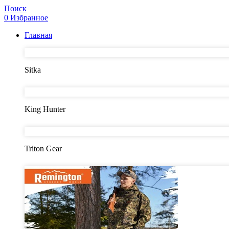
Поиск
0
Избранное
Главная
Sitka
King Hunter
Triton Gear