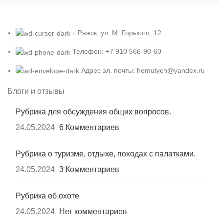
г. Ряжск, ул. М. Горького, 12
Телефон: +7 910 566-90-60
Адрес эл. почты: homutych@yandex.ru
Блоги и отзывы
Рубрика для обсуждения общих вопросов.
24.05.2024
6 Комментариев
Рубрика о туризме, отдыхе, походах с палатками.
24.05.2024
3 Комментариев
Рубрика об охоте
24.05.2024
Нет комментариев