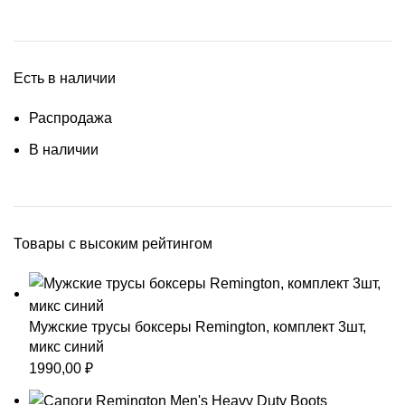
Есть в наличии
Распродажа
В наличии
Товары с высоким рейтингом
Мужские трусы боксеры Remington, комплект 3шт,
микс синий
1990,00
₽