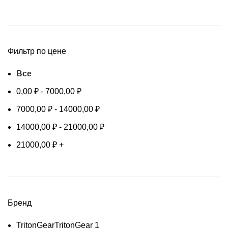
Фильтр по цене
Все
0,00
₽
-
7000,00
₽
7000,00
₽
-
14000,00
₽
14000,00
₽
-
21000,00
₽
21000,00
₽
+
Бренд
TritonGear
TritonGear
1