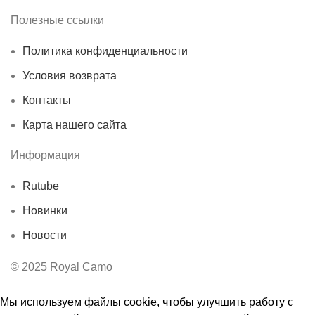
Полезные ссылки
Политика конфиденциальности
Условия возврата
Контакты
Карта нашего сайта
Информация
Rutube
Новинки
Новости
© 2025 Royal Camo
Мы используем файлы cookie, чтобы улучшить работу с