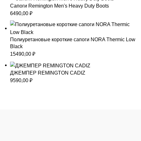
Сапоги Remington Men's Heavy Duty Boots
6490,00
₽
Полиуретановые короткие сапоги NORA Thermic Low
Black
15490,00
₽
ДЖЕМПЕР REMINGTON CADIZ
9590,00
₽