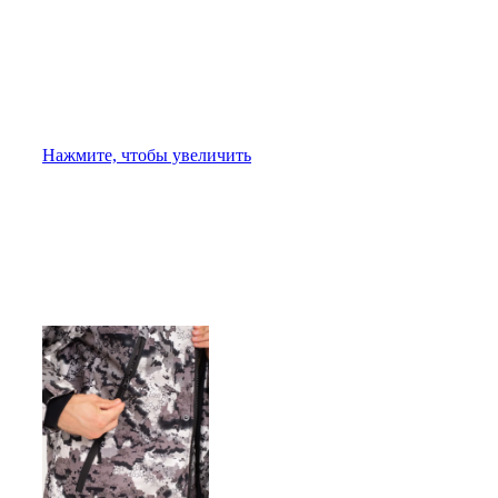
Нажмите, чтобы увеличить