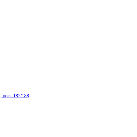
, рост 182/188