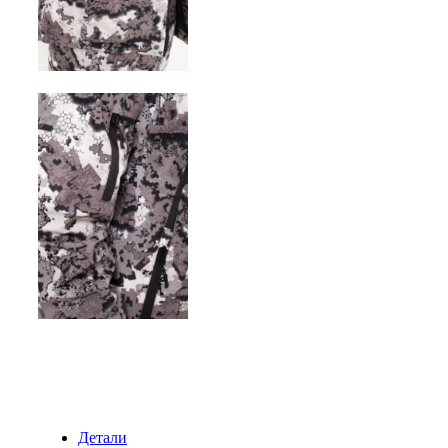
Детали