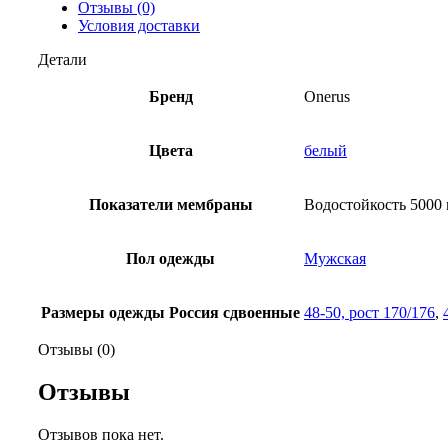
Отзывы (0)
Условия доставки
Детали
Бренд
Onerus
Цвета
белый
Показатели мембраны
Водостойкость 5000 
Пол одежды
Мужская
Размеры одежды Россия сдвоенные
48-50, рост 170/176
,
Отзывы (0)
Отзывы
Отзывов пока нет.