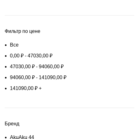
Фильтр по цене
Все
0,00
₽
-
47030,00
₽
47030,00
₽
-
94060,00
₽
94060,00
₽
-
141090,00
₽
141090,00
₽
+
Бренд
Aku
Aku
44