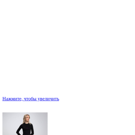
Нажмите, чтобы увеличить