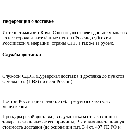
Информация о доставке
Интернет-магазин Royal Camo осуществляет доставку заказов
во все города и населённые пункты России, субъекты
Российской Федерации, страны СНГ, а так же за рубеж.
Службы доставки
Службой СДЭК (Курьерская доставка и доставка до пунктов
самовывоза (ПВЗ) по всей России)
Почтой России (по предоплате). Требуется связаться с
менеджером.
При курьерской доставке, в случае отказа от заказанного
товара, независимо от его причины, Вы оплачиваете полную
стоимость доставки (на основании п.п. 3,4 ст. 497 ГК РФ и