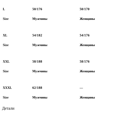
L
50/176
50/170
Size
Мужчины
Женщины
XL
54/182
54/176
Size
Мужчины
Женщины
XXL
58/188
58/176
Size
Мужчины
Женщины
XXXL
62/188
—
Size
Мужчины
Женщины
Детали