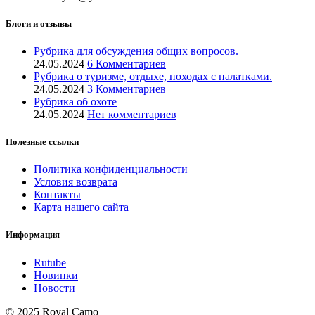
Блоги и отзывы
Рубрика для обсуждения общих вопросов.
24.05.2024
6 Комментариев
Рубрика о туризме, отдыхе, походах с палатками.
24.05.2024
3 Комментариев
Рубрика об охоте
24.05.2024
Нет комментариев
Полезные ссылки
Политика конфиденциальности
Условия возврата
Контакты
Карта нашего сайта
Информация
Rutube
Новинки
Новости
© 2025 Royal Camo