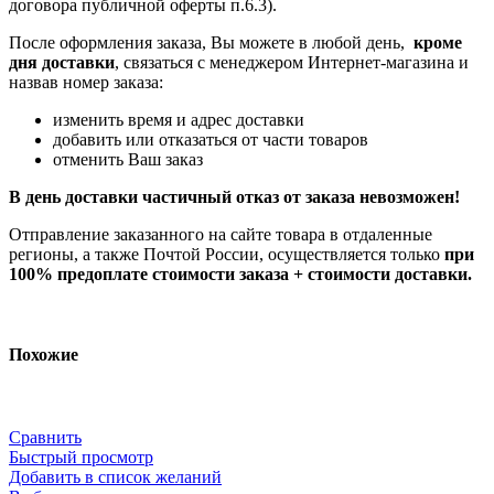
договора публичной оферты п.6.3).
После оформления заказа, Вы можете в любой день,
кроме
дня доставки
, связаться с менеджером Интернет-магазина и
назвав номер заказа:
изменить время и адрес доставки
добавить или отказаться от части товаров
отменить Ваш заказ
В день доставки частичный отказ от заказа невозможен!
Отправление заказанного на сайте товара в отдаленные
регионы, а также Почтой России, осуществляется только
при
100% предоплате стоимости заказа + стоимости доставки.
Похожие
Сравнить
Быстрый просмотр
Добавить в список желаний