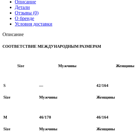
Описание
Детали
Отзывы (0)
О бренде
Условия доставки
Описание
СООТВЕТСТВИЕ МЕЖДУНАРОДНЫМ РАЗМЕРАМ
Size
Мужчины
Женщины
S
—
42/164
Size
Мужчины
Женщины
M
46/170
46/164
Size
Мужчины
Женщины