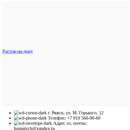
Ростов-на-дону
г. Ряжск, ул. М. Горького, 12
Телефон: +7 910 566-90-60
Адрес эл. почты:
homutych@yandex.ru