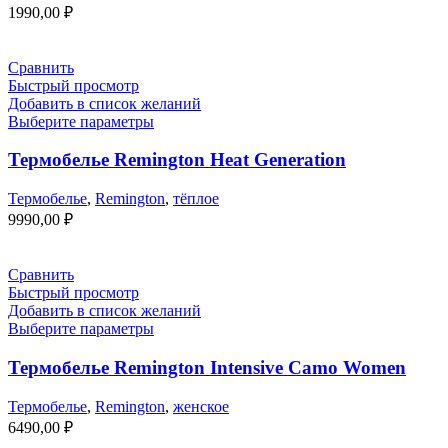
1990,00
₽
Сравнить
Быстрый просмотр
Добавить в список желаний
Выберите параметры
Термобелье Remington Heat Generation
Термобелье
,
Remington
,
тёплое
9990,00
₽
Сравнить
Быстрый просмотр
Добавить в список желаний
Выберите параметры
Термобелье Remington Intensive Camo Women
Термобелье
,
Remington
,
женское
6490,00
₽