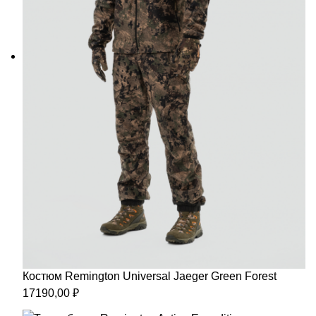
Костюм Remington Universal Jaeger Green Forest
17190,00
₽