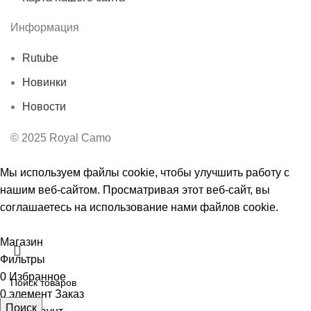
Информация
Rutube
Новинки
Новости
© 2025 Royal Camo
Мы используем файлы cookie, чтобы улучшить работу с
нашим веб-сайтом. Просматривая этот веб-сайт, вы
соглашаетесь на использование нами файлов cookie.
Принять
Магазин
Фильтры
0
Избранное
0
элемент
Заказ
Поиск