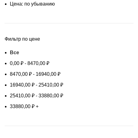
Цена: по убыванию
Фильтр по цене
Все
0,00
₽
-
8470,00
₽
8470,00
₽
-
16940,00
₽
16940,00
₽
-
25410,00
₽
25410,00
₽
-
33880,00
₽
33880,00
₽
+