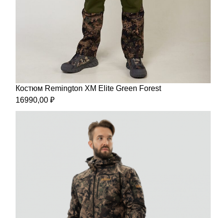
Костюм Remington XM Elite Green Forest
16990,00
₽