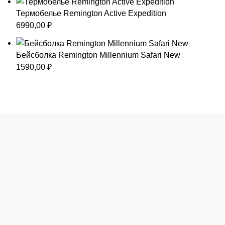
Термобелье Remington Active Expedition
6990,00
₽
Бейсболка Remington Millennium Safari New
1590,00
₽