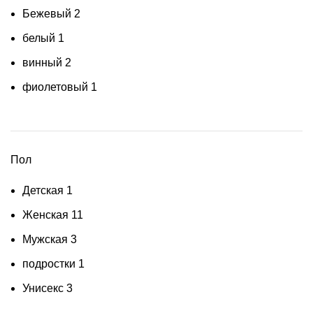
Бежевый
2
белый
1
винный
2
фиолетовый
1
Пол
Детская
1
Женская
11
Мужская
3
подростки
1
Унисекс
3