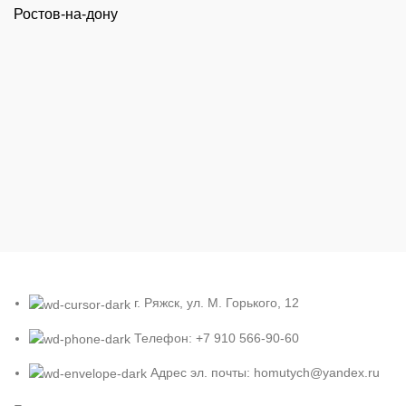
Ростов-на-дону
г. Ряжск, ул. М. Горького, 12
Телефон: +7 910 566-90-60
Адрес эл. почты: homutych@yandex.ru