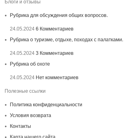
Блоги и отзывы
Рубрика для обсуждения общих вопросов.
24.05.2024
6 Комментариев
Рубрика о туризме, отдыхе, походах с палатками.
24.05.2024
3 Комментариев
Рубрика об охоте
24.05.2024
Нет комментариев
Полезные ссылки
Политика конфиденциальности
Условия возврата
Контакты
Карта нашего сайта