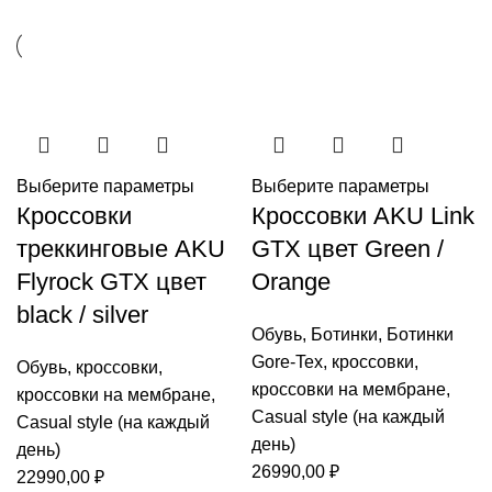
Выберите параметры
Выберите параметры
Кроссовки
Кроссовки AKU Link
треккинговые AKU
GTX цвет Green /
Flyrock GTX цвет
Orange
black / silver
Обувь
,
Ботинки
,
Ботинки
Gore-Tex
,
кроссовки
,
Обувь
,
кроссовки
,
кроссовки на мембране
,
кроссовки на мембране
,
Casual style (на каждый
Casual style (на каждый
день)
день)
26990,00
₽
22990,00
₽