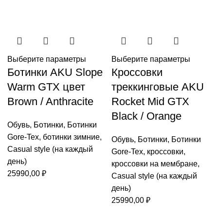
Выберите параметры
Выберите параметры
Ботинки AKU Slope
Кроссовки
Warm GTX цвет
треккинговые AKU
Brown / Anthracite
Rocket Mid GTX
Black / Orange
Обувь
,
Ботинки
,
Ботинки
Gore-Tex
,
ботинки зимние
,
Обувь
,
Ботинки
,
Ботинки
Casual style (на каждый
Gore-Tex
,
кроссовки
,
день)
кроссовки на мембране
,
25990,00
₽
Casual style (на каждый
день)
25990,00
₽