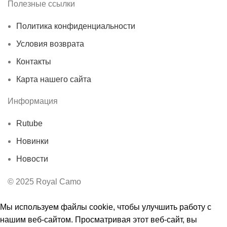
Полезные ссылки
Политика конфиденциальности
Условия возврата
Контакты
Карта нашего сайта
Информация
Rutube
Новинки
Новости
© 2025 Royal Camo
Мы используем файлы cookie, чтобы улучшить работу с
нашим веб-сайтом. Просматривая этот веб-сайт, вы