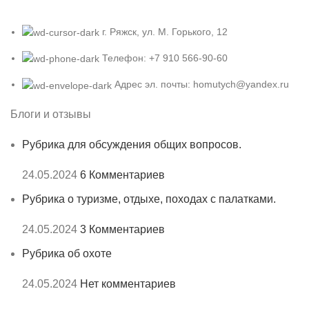
г. Ряжск, ул. М. Горького, 12
Телефон: +7 910 566-90-60
Адрес эл. почты: homutych@yandex.ru
Блоги и отзывы
Рубрика для обсуждения общих вопросов.
24.05.2024
6 Комментариев
Рубрика о туризме, отдыхе, походах с палатками.
24.05.2024
3 Комментариев
Рубрика об охоте
24.05.2024
Нет комментариев