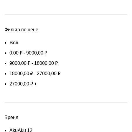
Фильтр по цене
Все
0,00
₽
-
9000,00
₽
9000,00
₽
-
18000,00
₽
18000,00
₽
-
27000,00
₽
27000,00
₽
+
Бренд
Aku
Aku
12