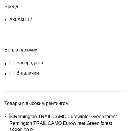
Бренд
Aku
Aku
12
Есть в наличии
Распродажа
В наличии
Товары с высоким рейтингом
Remington TRAIL CAMO Eurowinter Green forest
19990,00
₽