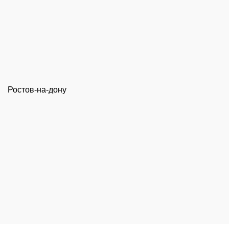
Ростов-на-дону