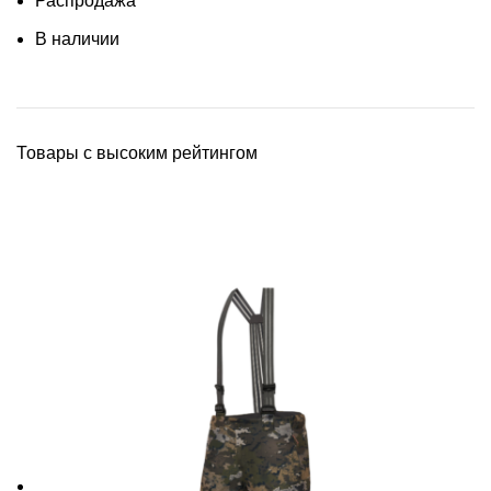
Распродажа
В наличии
Товары с высоким рейтингом