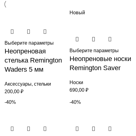
Новый
Выберите параметры
Неопреновая
Выберите параметры
Неопреновые носки
стелька Remington
Remington Saver
Waders 5 мм
Носки
Аксессуары
,
стельки
690,00
₽
200,00
₽
-40%
-40%