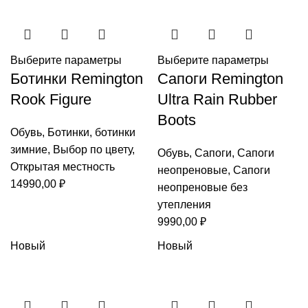
Выберите параметры
Выберите параметры
Ботинки Remington
Сапоги Remington
Rook Figure
Ultra Rain Rubber
Boots
Обувь
,
Ботинки
,
ботинки
зимние
,
Выбор по цвету
,
Обувь
,
Сапоги
,
Сапоги
Открытая местность
неопреновые
,
Сапоги
14990,00
₽
неопреновые без
утепления
9990,00
₽
Новый
Новый