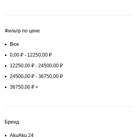
Фильтр по цене
Все
0,00
₽
-
12250,00
₽
12250,00
₽
-
24500,00
₽
24500,00
₽
-
36750,00
₽
36750,00
₽
+
Бренд
Aku
Aku
24