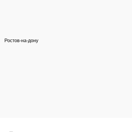
Ростов-на-дону