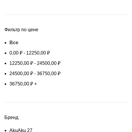
Фильтр по цене
Все
0,00
₽
-
12250,00
₽
12250,00
₽
-
24500,00
₽
24500,00
₽
-
36750,00
₽
36750,00
₽
+
Бренд
Aku
Aku
27