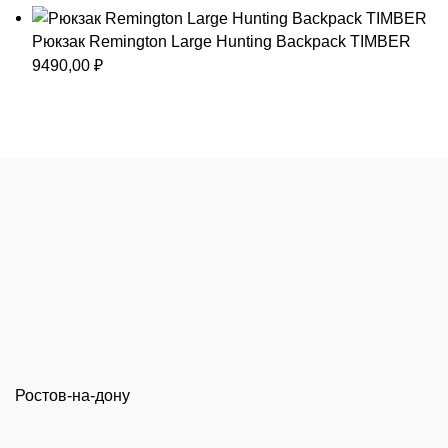
Рюкзак Remington Large Hunting Backpack TIMBER
9490,00
₽
Ростов-на-дону