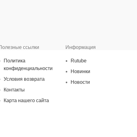
Полезные ссылки
Информация
Политика
Rutube
конфиденциальности
Новинки
Условия возврата
Новости
Контакты
Карта нашего сайта