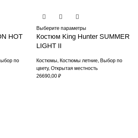
Выберите параметры
ON HOT
Костюм King Hunter SUMMER
LIGHT II
ыбор по
Костюмы
,
Костюмы летние
,
Выбор по
цвету
,
Открытая местность
26690,00
₽