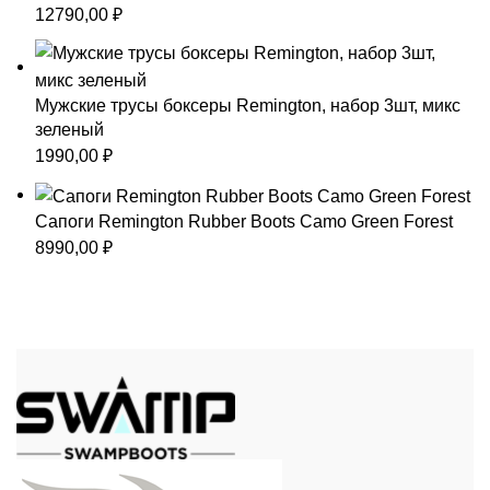
12790,00
₽
Мужские трусы боксеры Remington, набор 3шт, микс
зеленый
1990,00
₽
Сапоги Remington Rubber Boots Camo Green Forest
8990,00
₽