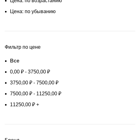
Цена: по возрастанию
Цена: по убыванию
Фильтр по цене
Все
0,00
₽
-
3750,00
₽
3750,00
₽
-
7500,00
₽
7500,00
₽
-
11250,00
₽
11250,00
₽
+