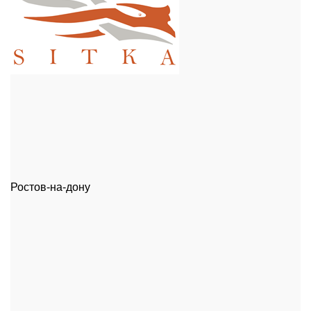
Ростов-на-дону