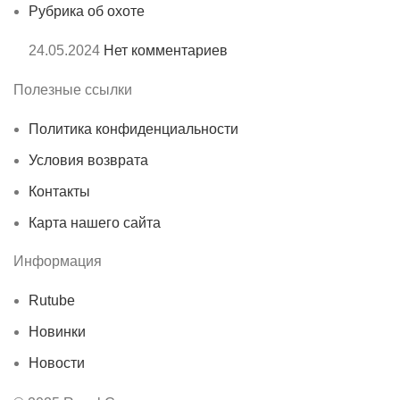
Рубрика об охоте
24.05.2024
Нет комментариев
Полезные ссылки
Политика конфиденциальности
Условия возврата
Контакты
Карта нашего сайта
Информация
Rutube
Новинки
Новости