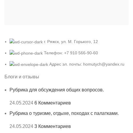
г. Ряжск, ул. М. Горького, 12
Телефон: +7 910 566-90-60
Адрес эл. почты: homutych@yandex.ru
Блоги и отзывы
Рубрика для обсуждения общих вопросов.
24.05.2024
6 Комментариев
Рубрика о туризме, отдыхе, походах с палатками.
24.05.2024
3 Комментариев