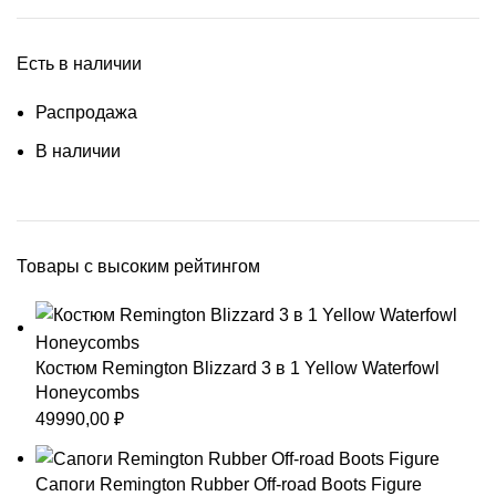
Есть в наличии
Распродажа
В наличии
Товары с высоким рейтингом
Костюм Remington Blizzard 3 в 1 Yellow Waterfowl
Honeycombs
49990,00
₽
Сапоги Remington Rubber Off-road Boots Figure