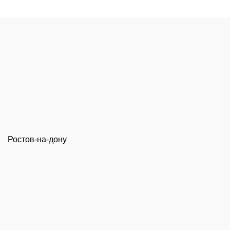
Ростов-на-дону