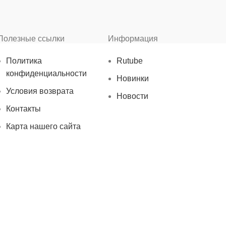
Полезные ссылки
Информация
Политика
Rutube
конфиденциальности
Новинки
Условия возврата
Новости
Контакты
Карта нашего сайта