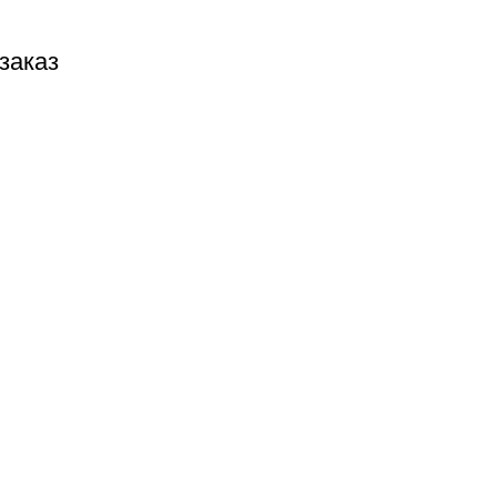
заказ