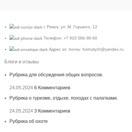
г. Ряжск, ул. М. Горького, 12
Телефон: +7 910 566-90-60
Адрес эл. почты: homutych@yandex.ru
Блоги и отзывы
Рубрика для обсуждения общих вопросов.
24.05.2024
6 Комментариев
Рубрика о туризме, отдыхе, походах с палатками.
24.05.2024
3 Комментариев
Рубрика об охоте