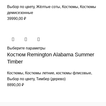
Выбор по цвету
,
Жёлтые соты
,
Костюмы
,
Костюмы
демисезонные
39990,00
₽
Выберите параметры
Костюм Remington Alabama Summer
Timber
Костюмы
,
Костюмы летние
,
костюмы флисовые
,
Выбор по цвету
,
Тимбер (дерево)
8890,00
₽