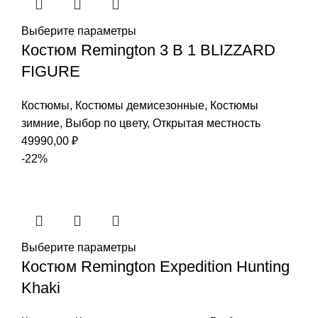
Выберите параметры
Костюм Remington 3 В 1 BLIZZARD
FIGURE
Костюмы
,
Костюмы демисезонные
,
Костюмы
зимние
,
Выбор по цвету
,
Открытая местность
49990,00
₽
-22%
Выберите параметры
Костюм Remington Expedition Hunting
Khaki