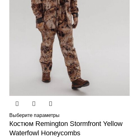
Выберите параметры
Костюм Remington Stormfront Yellow
Waterfowl Honeycombs