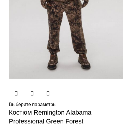
Выберите параметры
Костюм Remington Alabama
Professional Green Forest