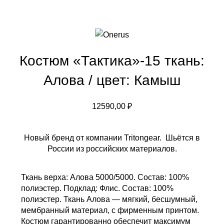
Костюм «Тактика»-15 ткань:
Алова / цвет: Камыш
12590,00
₽
Новый бренд от компании Tritongear. Шьётся в
России из российских материалов.
Ткань верха: Алова 5000/5000. Состав: 100%
полиэстер. Подклад: Флис. Состав: 100%
полиэстер. Ткань Алова — мягкий, бесшумный,
мембранный материал, с фирменным принтом.
Костюм гарантированно обеспечит максимум