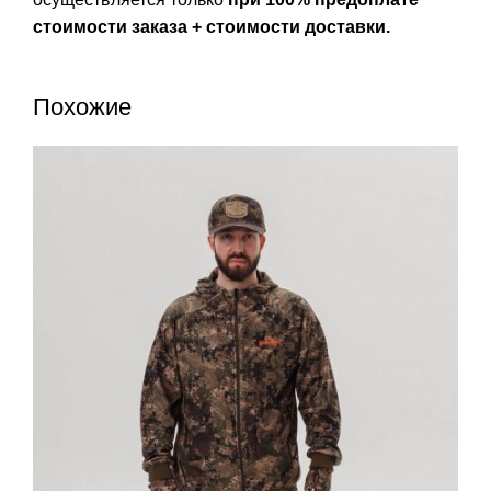
стоимости заказа + стоимости доставки.
Похожие