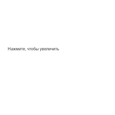
Нажмите, чтобы увеличить