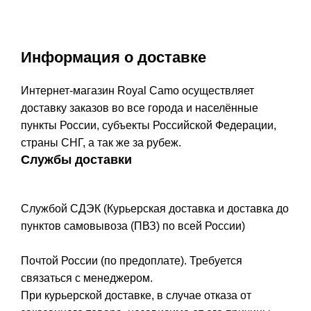
Информация о доставке
Интернет-магазин Royal Camo осуществляет
доставку заказов во все города и населённые
пункты России, субъекты Российской Федерации,
страны СНГ, а так же за рубеж.
Службы доставки
Службой СДЭК (Курьерская доставка и доставка до
пунктов самовывоза (ПВЗ) по всей России)
Почтой России (по предоплате). Требуется
связаться с менеджером.
При курьерской доставке, в случае отказа от