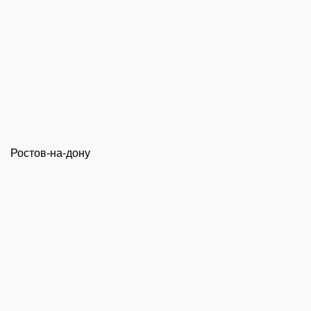
Ростов-на-дону