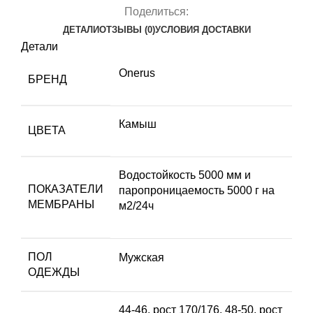
Поделиться:
ДЕТАЛИ
ОТЗЫВЫ (0)
УСЛОВИЯ ДОСТАВКИ
Детали
Onerus
БРЕНД
Камыш
ЦВЕТА
Водостойкость 5000 мм и
ПОКАЗАТЕЛИ
паропроницаемость 5000 г на
МЕМБРАНЫ
м2/24ч
ПОЛ
Мужская
ОДЕЖДЫ
44-46, рост 170/176
,
48-50, рост