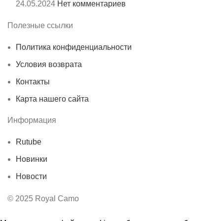
24.05.2024
Нет комментариев
Полезные ссылки
Политика конфиденциальности
Условия возврата
Контакты
Карта нашего сайта
Информация
Rutube
Новинки
Новости
© 2025 Royal Camo