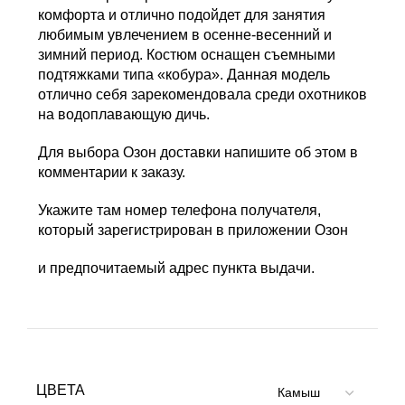
комфорта и отлично подойдет для занятия
любимым увлечением в осенне-весенний и
зимний период. Костюм оснащен съемными
подтяжками типа «кобура». Данная модель
отлично себя зарекомендовала среди охотников
на водоплавающую дичь.
Для выбора Озон доставки напишите об этом в
комментарии к заказу.
Укажите там номер телефона получателя,
который зарегистрирован в приложении Озон
и предпочитаемый адрес пункта выдачи.
ЦВЕТА