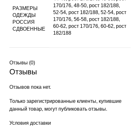
170/176
,
48-50, рост 182/188
,
РАЗМЕРЫ
52-54, рост 182/188
,
52-54, рост
ОДЕЖДЫ
170/176
,
56-58, рост 182/188
,
РОССИЯ
60-62, рост 170/176
,
60-62, рост
СДВОЕННЫЕ
182/188
Отзывы (0)
Отзывы
Отзывов пока нет.
Только зарегистрированные клиенты, купившие
данный товар, могут публиковать отзывы.
Условия доставки