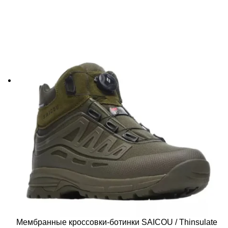
Мембранные кроссовки-ботинки SAICOU / Thinsulate