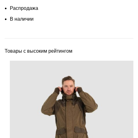
Распродажа
В наличии
Товары с высоким рейтингом