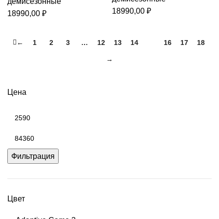
демисезонные
18990,00
₽
18990,00
₽
←
1
2
3
…
12
13
14
15
16
17
18
→
Цена
Минимальная
цена
Максимальная
цена
Фильтрация
Цвет