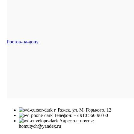
Ростов-на-дону
г. Ряжск, ул. М. Горького, 12
Телефон: +7 910 566-90-60
Адрес эл. почты:
homutych@yandex.ru