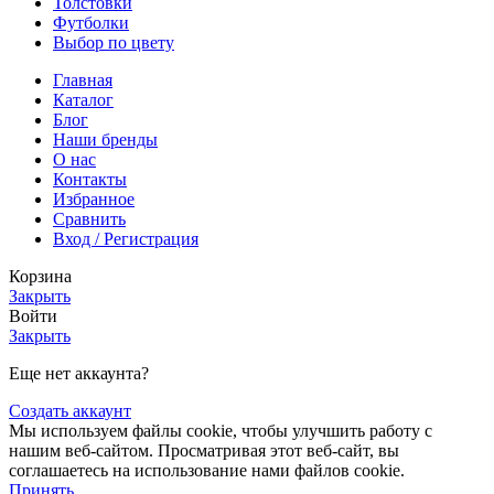
Толстовки
Футболки
Выбор по цвету
Главная
Каталог
Блог
Наши бренды
О нас
Контакты
Избранное
Сравнить
Вход / Регистрация
Корзина
Закрыть
Войти
Закрыть
Еще нет аккаунта?
Создать аккаунт
Мы используем файлы cookie, чтобы улучшить работу с
нашим веб-сайтом. Просматривая этот веб-сайт, вы
соглашаетесь на использование нами файлов cookie.
Принять