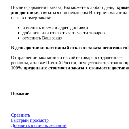
После оформления заказа, Вы можете в любой день,
кром
дня доставки
, связаться с менеджером Интернет-магазина 
назвав номер заказа:
изменить время и адрес доставки
добавить или отказаться от части товаров
отменить Ваш заказ
В день доставки частичный отказ от заказа невозможен!
Отправление заказанного на сайте товара в отдаленные
регионы, а также Почтой России, осуществляется только
п
100% предоплате стоимости заказа + стоимости доставк
Похожие
Сравнить
Быстрый просмотр
Добавить в список желаний