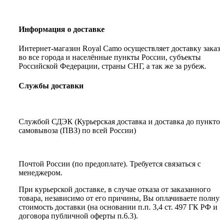
Информация о доставке
Интернет-магазин Royal Camo осуществляет доставку зака
во все города и населённые пункты России, субъекты
Российской Федерации, страны СНГ, а так же за рубеж.
Службы доставки
Службой СДЭК (Курьерская доставка и доставка до пункт
самовывоза (ПВЗ) по всей России)
Почтой России (по предоплате). Требуется связаться с
менеджером.
При курьерской доставке, в случае отказа от заказанного
товара, независимо от его причины, Вы оплачиваете полн
стоимость доставки (на основании п.п. 3,4 ст. 497 ГК РФ и
договора публичной оферты п.6.3).