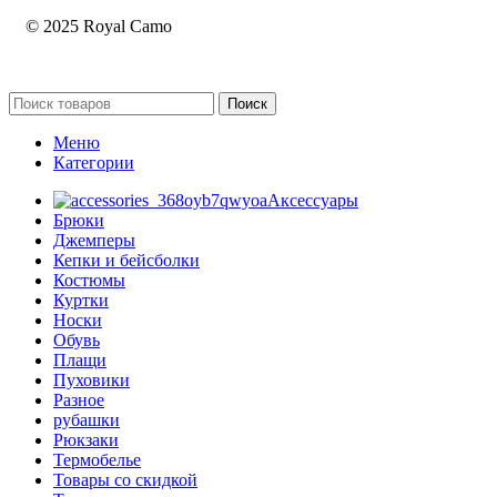
© 2025 Royal Camo
Поиск
Меню
Категории
Аксессуары
Брюки
Джемперы
Кепки и бейсболки
Костюмы
Куртки
Носки
Обувь
Плащи
Пуховики
Разное
рубашки
Рюкзаки
Термобелье
Товары со скидкой