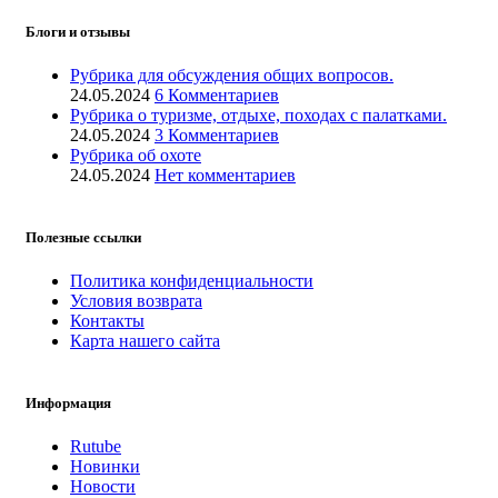
Блоги и отзывы
Рубрика для обсуждения общих вопросов.
24.05.2024
6 Комментариев
Рубрика о туризме, отдыхе, походах с палатками.
24.05.2024
3 Комментариев
Рубрика об охоте
24.05.2024
Нет комментариев
Полезные ссылки
Политика конфиденциальности
Условия возврата
Контакты
Карта нашего сайта
Информация
Rutube
Новинки
Новости