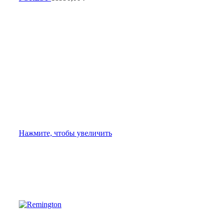
Нажмите, чтобы увеличить