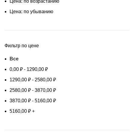
Цена: по возрастанию
Цена: по убыванию
Фильтр по цене
Все
0,00
₽
-
1290,00
₽
1290,00
₽
-
2580,00
₽
2580,00
₽
-
3870,00
₽
3870,00
₽
-
5160,00
₽
5160,00
₽
+