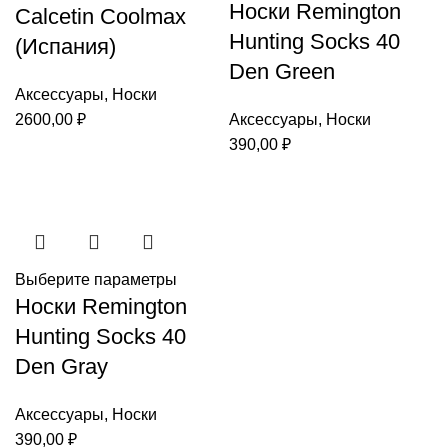
Носки Remington
Calcetin Coolmax
Hunting Socks 40
(Испания)
Den Green
Аксессуары
,
Носки
2600,00
₽
Аксессуары
,
Носки
390,00
₽
Выберите параметры
Носки Remington
Hunting Socks 40
Den Gray
Аксессуары
,
Носки
390,00
₽