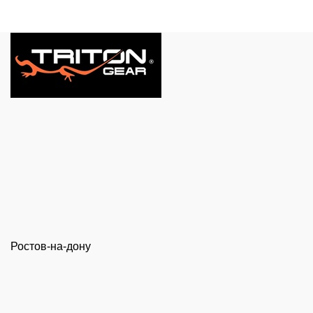
Ростов-на-дону