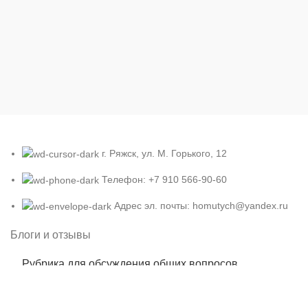
г. Ряжск, ул. М. Горького, 12
Телефон: +7 910 566-90-60
Адрес эл. почты: homutych@yandex.ru
Блоги и отзывы
Рубрика для обсуждения общих вопросов.
24.05.2024
6 Комментариев