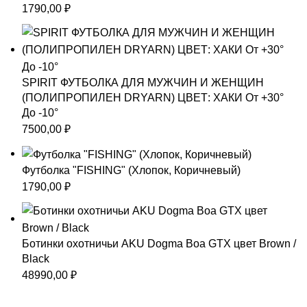
1790,00
₽
SPIRIT ФУТБОЛКА ДЛЯ МУЖЧИН И ЖЕНЩИН
(ПОЛИПРОПИЛЕН DRYARN) ЦВЕТ: ХАКИ От +30°
До -10°
7500,00
₽
Футболка "FISHING" (Хлопок, Коричневый)
1790,00
₽
Ботинки охотничьи AKU Dogma Boa GTX цвет Brown /
Black
48990,00
₽