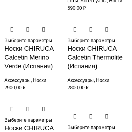
соты
,
Аксессуары
,
Носки
590,00
₽
Выберите параметры
Выберите параметры
Носки CHIRUCA
Носки CHIRUCA
Calcetin Merino
Calcetin Thermolite
Verde (Испания)
(Испания)
Аксессуары
,
Носки
Аксессуары
,
Носки
2900,00
₽
2800,00
₽
Выберите параметры
Носки CHIRUCA
Выберите параметры