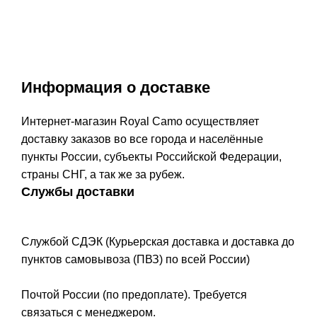
Информация о доставке
Интернет-магазин Royal Camo осуществляет
доставку заказов во все города и населённые
пункты России, субъекты Российской Федерации,
страны СНГ, а так же за рубеж.
Службы доставки
Службой СДЭК (Курьерская доставка и доставка до
пунктов самовывоза (ПВЗ) по всей России)
Почтой России (по предоплате). Требуется
связаться с менеджером.