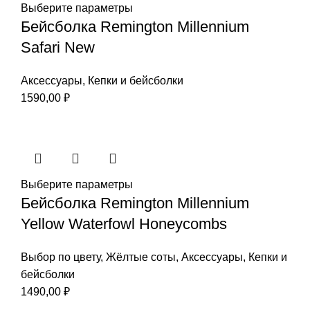
Выберите параметры
Бейсболка Remington Millennium
Safari New
Аксессуары
,
Кепки и бейсболки
1590,00
₽
Выберите параметры
Бейсболка Remington Millennium
Yellow Waterfowl Honeycombs
Выбор по цвету
,
Жёлтые соты
,
Аксессуары
,
Кепки и
бейсболки
1490,00
₽