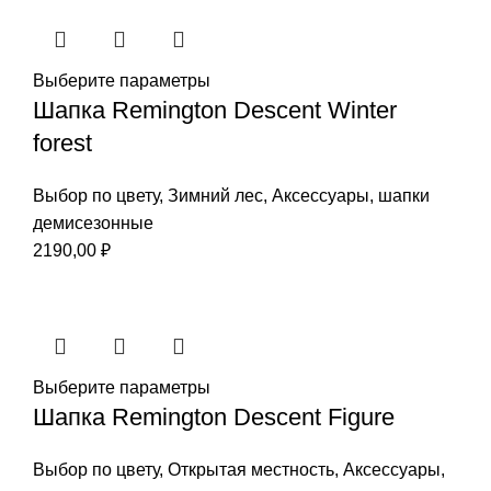
Выберите параметры
Шапка Remington Descent Winter
forest
Выбор по цвету
,
Зимний лес
,
Аксессуары
,
шапки
демисезонные
2190,00
₽
Выберите параметры
Шапка Remington Descent Figure
Выбор по цвету
,
Открытая местность
,
Аксессуары
,