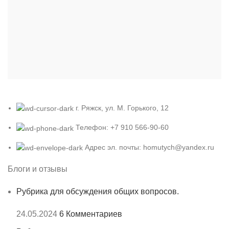
г. Ряжск, ул. М. Горького, 12
Телефон: +7 910 566-90-60
Адрес эл. почты: homutych@yandex.ru
Блоги и отзывы
Рубрика для обсуждения общих вопросов.
24.05.2024
6 Комментариев