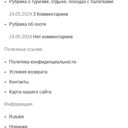
Рубрика о туризме, отдыхе, походах с палатками.
24.05.2024
3 Комментариев
Рубрика об охоте
24.05.2024
Нет комментариев
Полезные ссылки
Политика конфиденциальности
Условия возврата
Контакты
Карта нашего сайта
Информация
Rutube
Новинки