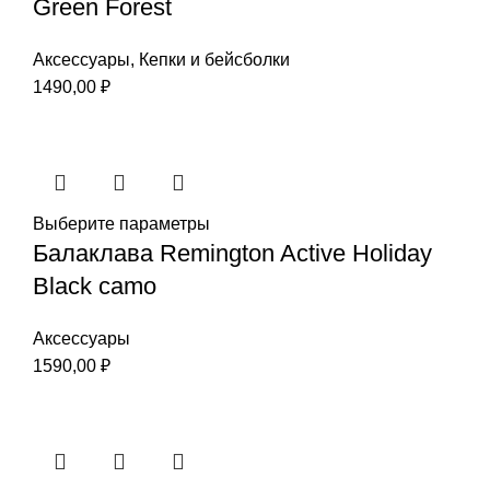
Green Forest
Аксессуары
,
Кепки и бейсболки
1490,00
₽
Выберите параметры
Балаклава Remington Active Holiday
Black сamo
Аксессуары
1590,00
₽