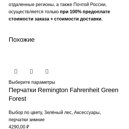
отдаленные регионы, а также Почтой России,
осуществляется только
при 100% предоплате
стоимости заказа + стоимости доставки.
Похожие
Выберите параметры
Перчатки Remington Fahrenheit Green
Forest
Выбор по цвету
,
Зелёный лес
,
Аксессуары
,
перчатки зимние
4290,00
₽