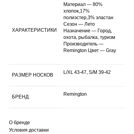
Материал — 80%
хлопок,17%
полиэстер,3% эластан
Сезон — Лето
ХАРАКТЕРИСТИКИ
Назначение — Город,
охота, рыбалка, туризм
Производитель —
Remington Цвет — Gray
L/XL 43-47, S/M 39-42
РАЗМЕР НОСКОВ
Remington
БРЕНД
О бренде
Условия доставки