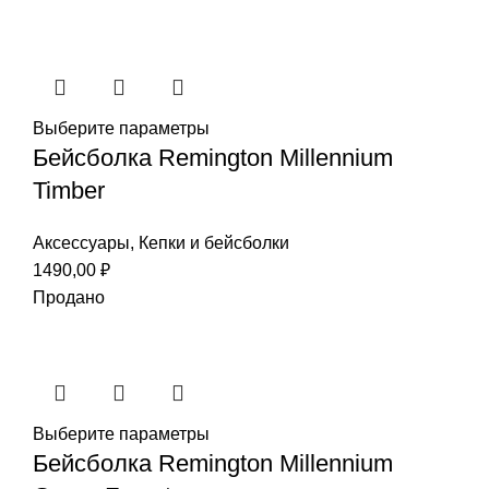
Выберите параметры
Бейсболка Remington Millennium
Timber
Аксессуары
,
Кепки и бейсболки
1490,00
₽
Продано
Выберите параметры
Бейсболка Remington Millennium