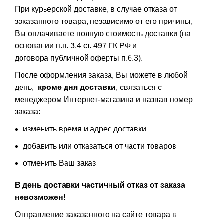
При курьерской доставке, в случае отказа от
заказанного товара, независимо от его причины,
Вы оплачиваете полную стоимость доставки (на
основании п.п. 3,4 ст. 497 ГК РФ и
договора публичной оферты п.6.3).
После оформления заказа, Вы можете в любой
день,
кроме дня доставки
, связаться с
менеджером Интернет-магазина и назвав номер
заказа:
изменить время и адрес доставки
добавить или отказаться от части товаров
отменить Ваш заказ
В день доставки частичный отказ от заказа
невозможен!
Отправление заказанного на сайте товара в