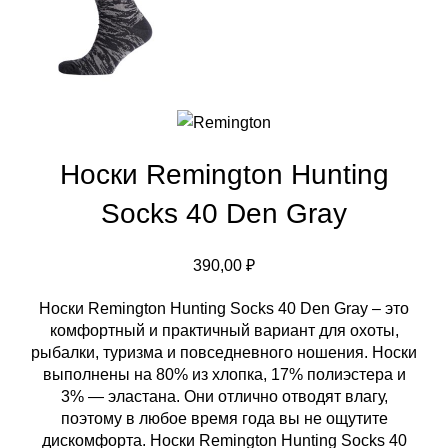
Носки Remington Hunting
Socks 40 Den Gray
390,00
₽
Носки Remington Hunting Socks 40 Den Gray – это
комфортный и практичный вариант для охоты,
рыбалки, туризма и повседневного ношения. Носки
выполнены на 80% из хлопка, 17% полиэстера и
3% — эластана. Они отлично отводят влагу,
поэтому в любое время года вы не ощутите
дискомфорта. Носки Remington Hunting Socks 40