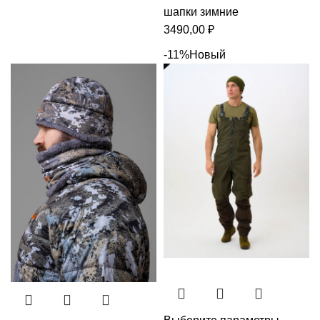
шапки зимние
3490,00
₽
-11%
Новый