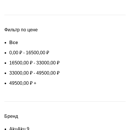
Фильтр по цене
Все
0,00
₽
-
16500,00
₽
16500,00
₽
-
33000,00
₽
33000,00
₽
-
49500,00
₽
49500,00
₽
+
Бренд
Aku
Aku
9