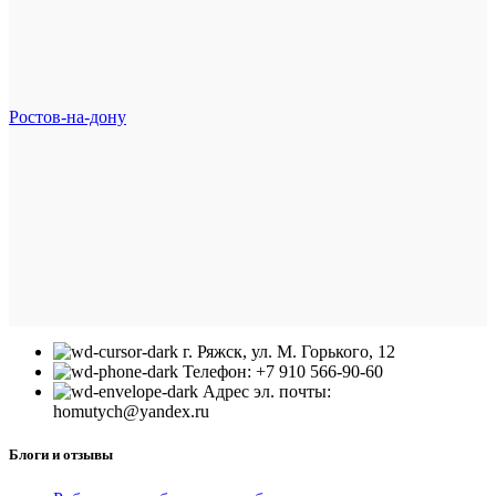
Ростов-на-дону
г. Ряжск, ул. М. Горького, 12
Телефон: +7 910 566-90-60
Адрес эл. почты:
homutych@yandex.ru
Блоги и отзывы