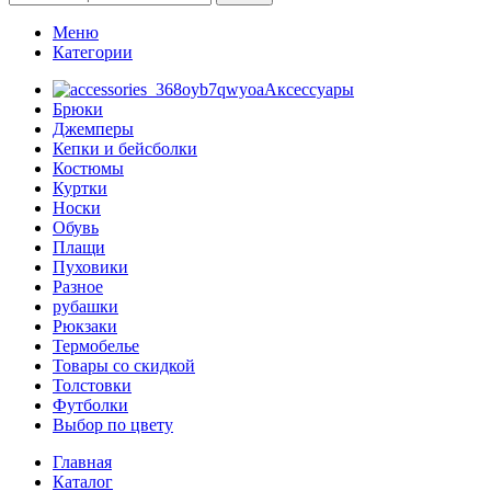
Меню
Категории
Аксессуары
Брюки
Джемперы
Кепки и бейсболки
Костюмы
Куртки
Носки
Обувь
Плащи
Пуховики
Разное
рубашки
Рюкзаки
Термобелье
Товары со скидкой
Толстовки
Футболки
Выбор по цвету
Главная
Каталог