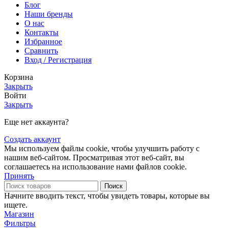
Блог
Наши бренды
О нас
Контакты
Избранное
Сравнить
Вход / Регистрация
Корзина
Закрыть
Войти
Закрыть
Еще нет аккаунта?
Создать аккаунт
Мы используем файлы cookie, чтобы улучшить работу с
нашим веб-сайтом. Просматривая этот веб-сайт, вы
соглашаетесь на использование нами файлов cookie.
Принять
Поиск
Начните вводить текст, чтобы увидеть товары, которые вы
ищете.
Магазин
Фильтры