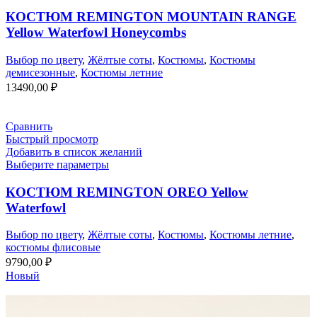
КОСТЮМ REMINGTON MOUNTAIN RANGE
Yellow Waterfowl Honeycombs
Выбор по цвету
,
Жёлтые соты
,
Костюмы
,
Костюмы
демисезонные
,
Костюмы летние
13490,00
₽
Сравнить
Быстрый просмотр
Добавить в список желаний
Выберите параметры
КОСТЮМ REMINGTON OREO Yellow
Waterfowl
Выбор по цвету
,
Жёлтые соты
,
Костюмы
,
Костюмы летние
,
костюмы флисовые
9790,00
₽
Новый