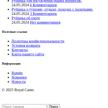
Рубрика для обсуждения общих вопросов.
24.05.2024
6 Комментариев
Рубрика о туризме, отдыхе, походах с палатками.
24.05.2024
3 Комментариев
Рубрика об охоте
24.05.2024
Нет комментариев
Полезные ссылки
Политика конфиденциальности
Условия возврата
Контакты
Карта нашего сайта
Информация
Rutube
Новинки
Новости
© 2025 Royal Camo
Поиск