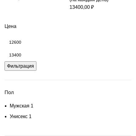
13400,00
₽
Цена
Минимальная
цена
Максимальная
цена
Фильтрация
Пол
Мужская
1
Унисекс
1