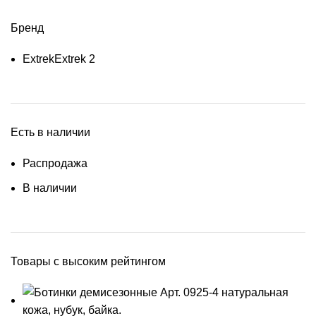
Бренд
Extrek
Extrek
2
Есть в наличии
Распродажа
В наличии
Товары с высоким рейтингом