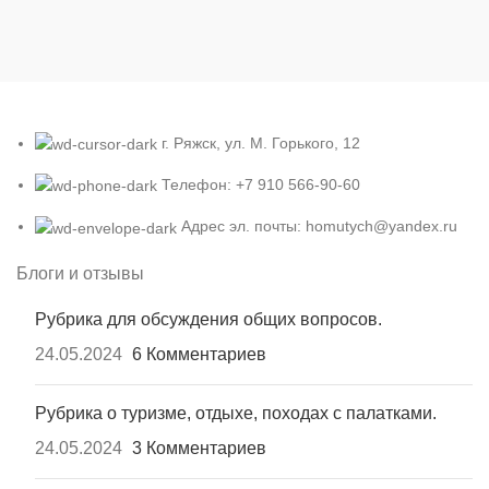
г. Ряжск, ул. М. Горького, 12
Телефон: +7 910 566-90-60
Адрес эл. почты: homutych@yandex.ru
Блоги и отзывы
Рубрика для обсуждения общих вопросов.
24.05.2024
6 Комментариев
Рубрика о туризме, отдыхе, походах с палатками.
24.05.2024
3 Комментариев