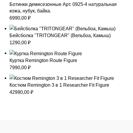
Ботинки демисезонные Арт. 0925-4 натуральная
кожа, нубук, байка.
6990,00
₽
Бейсболка "TRITONGEAR" (Вельбоа, Камыш)
1290,00
₽
Куртка Remington Route Figure
7990,00
₽
Костюм Remington 3 в 1 Researcher Fit Figure
42990,00
₽