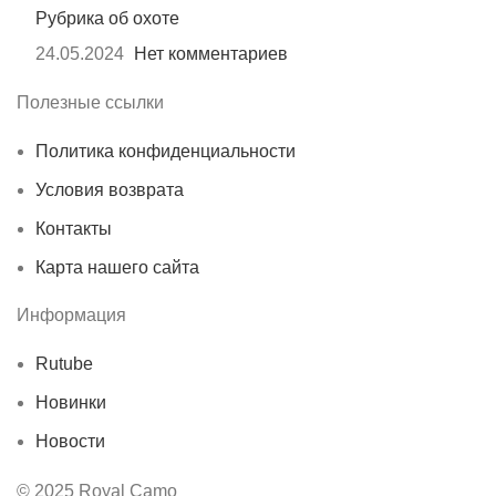
Рубрика об охоте
24.05.2024
Нет комментариев
Полезные ссылки
Политика конфиденциальности
Условия возврата
Контакты
Карта нашего сайта
Информация
Rutube
Новинки
Новости
© 2025 Royal Camo