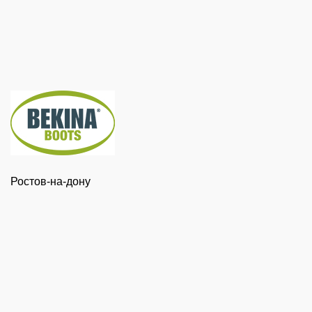
Ростов-на-дону