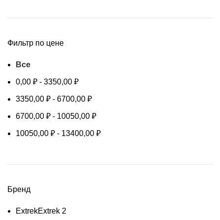
Фильтр по цене
Все
0,00
₽
-
3350,00
₽
3350,00
₽
-
6700,00
₽
6700,00
₽
-
10050,00
₽
10050,00
₽
-
13400,00
₽
Бренд
Extrek
Extrek
2