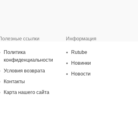
Полезные ссылки
Информация
Политика
Rutube
конфиденциальности
Новинки
Условия возврата
Новости
Контакты
Карта нашего сайта