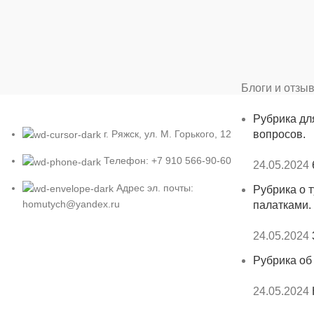
Блоги и отзы
Рубрика дл
г. Ряжск, ул. М. Горького, 12
вопросов.
Телефон: +7 910 566-90-60
24.05.2024
Адрес эл. почты:
Рубрика о т
homutych@yandex.ru
палатками.
24.05.2024
Рубрика об
24.05.2024