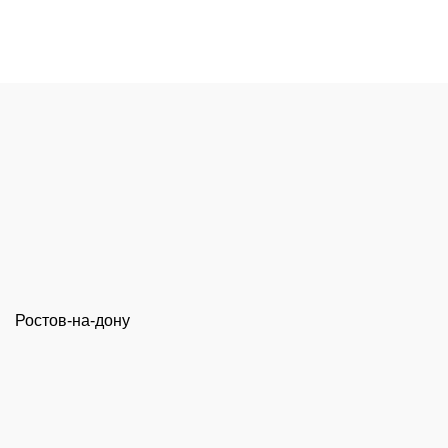
Ростов-на-дону