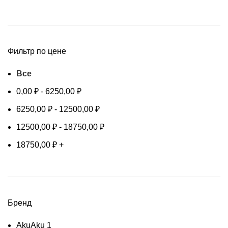
Фильтр по цене
Все
0,00
₽
-
6250,00
₽
6250,00
₽
-
12500,00
₽
12500,00
₽
-
18750,00
₽
18750,00
₽
+
Бренд
Aku
Aku
1