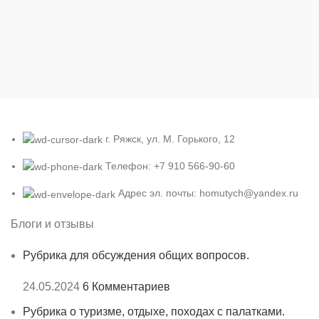
г. Ряжск, ул. М. Горького, 12
Телефон: +7 910 566-90-60
Адрес эл. почты: homutych@yandex.ru
Блоги и отзывы
Рубрика для обсуждения общих вопросов.
24.05.2024
6 Комментариев
Рубрика о туризме, отдыхе, походах с палатками.