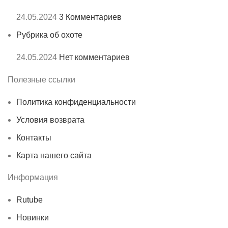
24.05.2024
3 Комментариев
Рубрика об охоте
24.05.2024
Нет комментариев
Полезные ссылки
Политика конфиденциальности
Условия возврата
Контакты
Карта нашего сайта
Информация
Rutube
Новинки