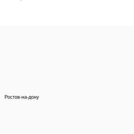
Ростов-на-дону