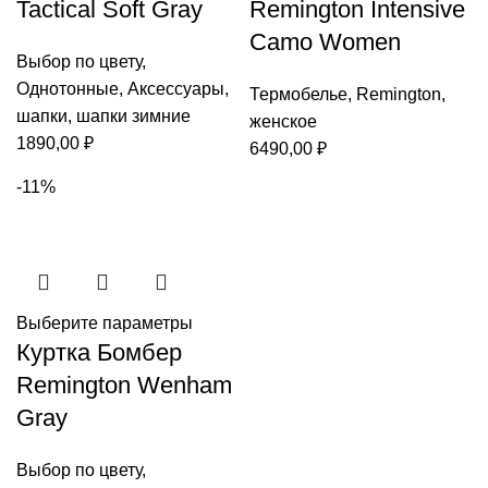
Tactical Soft Gray
Remington Intensive
Camo Women
Выбор по цвету
,
Однотонные
,
Аксессуары
,
Термобелье
,
Remington
,
шапки
,
шапки зимние
женское
1890,00
₽
6490,00
₽
-11%
Выберите параметры
Куртка Бомбер
Remington Wenham
Gray
Выбор по цвету
,