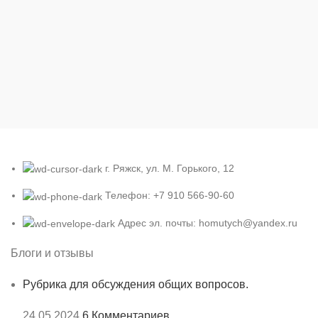
г. Ряжск, ул. М. Горького, 12
Телефон: +7 910 566-90-60
Адрес эл. почты: homutych@yandex.ru
Блоги и отзывы
Рубрика для обсуждения общих вопросов.
24.05.2024
6 Комментариев