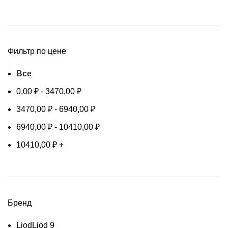
Фильтр по цене
Все
0,00
₽
-
3470,00
₽
3470,00
₽
-
6940,00
₽
6940,00
₽
-
10410,00
₽
10410,00
₽
+
Бренд
Liod
Liod
9