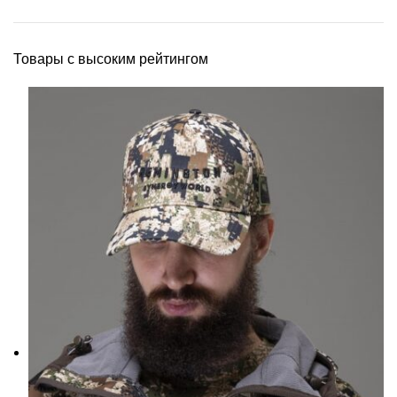
Товары с высоким рейтингом