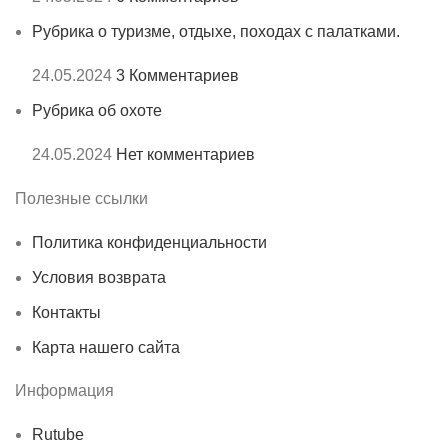
Рубрика о туризме, отдыхе, походах с палатками.
24.05.2024
3 Комментариев
Рубрика об охоте
24.05.2024
Нет комментариев
Полезные ссылки
Политика конфиденциальности
Условия возврата
Контакты
Карта нашего сайта
Информация
Rutube