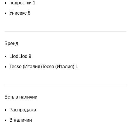
подростки
1
Унисекс
8
Бренд
Liod
Liod
9
Tecso (Италия)
Tecso (Италия)
1
Есть в наличии
Распродажа
В наличии