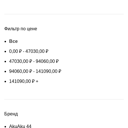
Фильтр по цене
Все
0,00
₽
-
47030,00
₽
47030,00
₽
-
94060,00
₽
94060,00
₽
-
141090,00
₽
141090,00
₽
+
Бренд
Aku
Aku
44