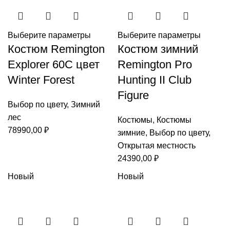
Выберите параметры
Выберите параметры
Костюм Remington
Костюм зимний
Explorer 60С цвет
Remington Pro
Winter Forest
Hunting II Club
Figure
Выбор по цвету
,
Зимний
лес
Костюмы
,
Костюмы
78990,00
₽
зимние
,
Выбор по цвету
,
Открытая местность
24390,00
₽
Новый
Новый