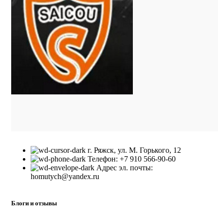
г. Ряжск, ул. М. Горького, 12
Телефон: +7 910 566-90-60
Адрес эл. почты:
homutych@yandex.ru
Блоги и отзывы