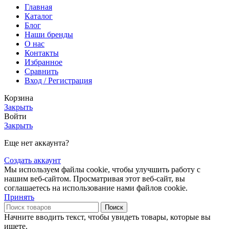
Главная
Каталог
Блог
Наши бренды
О нас
Контакты
Избранное
Сравнить
Вход / Регистрация
Корзина
Закрыть
Войти
Закрыть
Еще нет аккаунта?
Создать аккаунт
Мы используем файлы cookie, чтобы улучшить работу с
нашим веб-сайтом. Просматривая этот веб-сайт, вы
соглашаетесь на использование нами файлов cookie.
Принять
Поиск
Начните вводить текст, чтобы увидеть товары, которые вы
ищете.