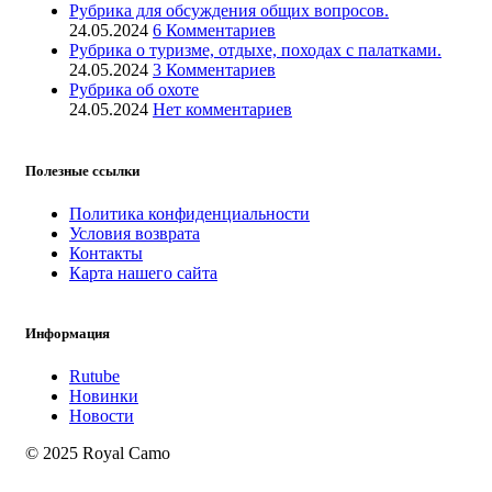
Рубрика для обсуждения общих вопросов.
24.05.2024
6 Комментариев
Рубрика о туризме, отдыхе, походах с палатками.
24.05.2024
3 Комментариев
Рубрика об охоте
24.05.2024
Нет комментариев
Полезные ссылки
Политика конфиденциальности
Условия возврата
Контакты
Карта нашего сайта
Информация
Rutube
Новинки
Новости
© 2025 Royal Camo