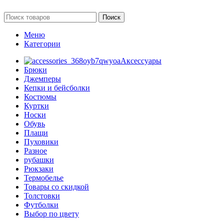
Поиск
Меню
Категории
Аксессуары
Брюки
Джемперы
Кепки и бейсболки
Костюмы
Куртки
Носки
Обувь
Плащи
Пуховики
Разное
рубашки
Рюкзаки
Термобелье
Товары со скидкой
Толстовки
Футболки
Выбор по цвету