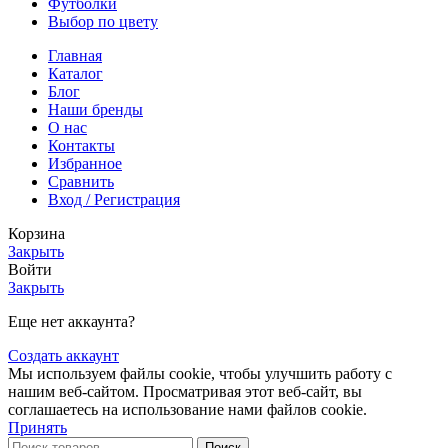
Футболки
Выбор по цвету
Главная
Каталог
Блог
Наши бренды
О нас
Контакты
Избранное
Сравнить
Вход / Регистрация
Корзина
Закрыть
Войти
Закрыть
Еще нет аккаунта?
Создать аккаунт
Мы используем файлы cookie, чтобы улучшить работу с
нашим веб-сайтом. Просматривая этот веб-сайт, вы
соглашаетесь на использование нами файлов cookie.
Принять
Поиск