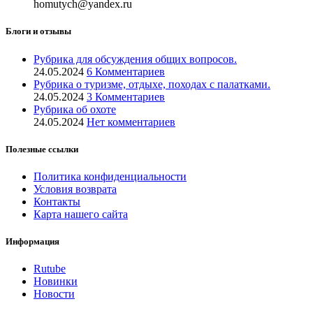
homutych@yandex.ru
Блоги и отзывы
Рубрика для обсуждения общих вопросов.
24.05.2024
6 Комментариев
Рубрика о туризме, отдыхе, походах с палатками.
24.05.2024
3 Комментариев
Рубрика об охоте
24.05.2024
Нет комментариев
Полезные ссылки
Политика конфиденциальности
Условия возврата
Контакты
Карта нашего сайта
Информация
Rutube
Новинки
Новости