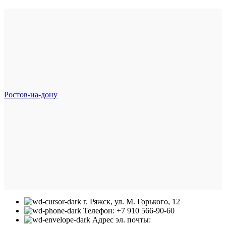
Ростов-на-дону
г. Ряжск, ул. М. Горького, 12
Телефон: +7 910 566-90-60
Адрес эл. почты: