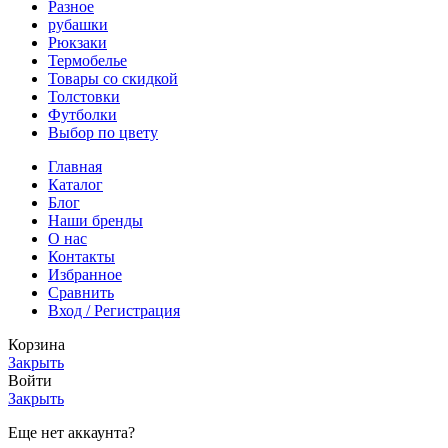
Разное
рубашки
Рюкзаки
Термобелье
Товары со скидкой
Толстовки
Футболки
Выбор по цвету
Главная
Каталог
Блог
Наши бренды
О нас
Контакты
Избранное
Сравнить
Вход / Регистрация
Корзина
Закрыть
Войти
Закрыть
Еще нет аккаунта?