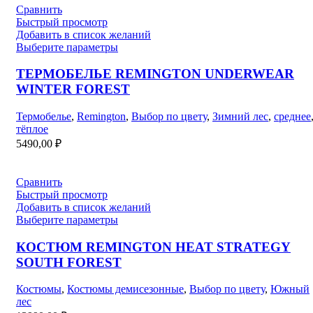
Сравнить
Быстрый просмотр
Добавить в список желаний
Выберите параметры
ТЕРМОБЕЛЬЕ REMINGTON UNDERWEAR
WINTER FOREST
Термобелье
,
Remington
,
Выбор по цвету
,
Зимний лес
,
среднее
тёплое
5490,00
₽
Сравнить
Быстрый просмотр
Добавить в список желаний
Выберите параметры
КОСТЮМ REMINGTON HEAT STRATEGY
SOUTH FOREST
Костюмы
,
Костюмы демисезонные
,
Выбор по цвету
,
Южный
лес