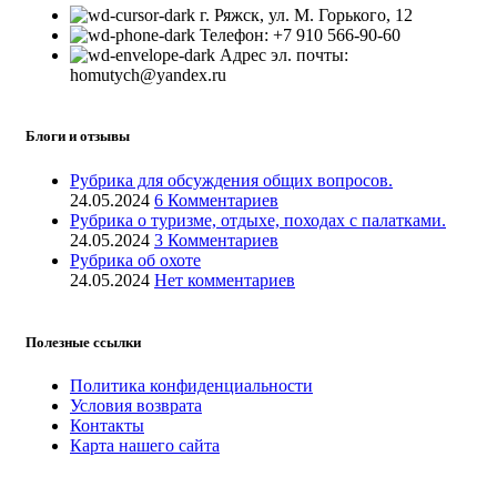
г. Ряжск, ул. М. Горького, 12
Телефон: +7 910 566-90-60
Адрес эл. почты:
homutych@yandex.ru
Блоги и отзывы
Рубрика для обсуждения общих вопросов.
24.05.2024
6 Комментариев
Рубрика о туризме, отдыхе, походах с палатками.
24.05.2024
3 Комментариев
Рубрика об охоте
24.05.2024
Нет комментариев
Полезные ссылки
Политика конфиденциальности
Условия возврата
Контакты
Карта нашего сайта