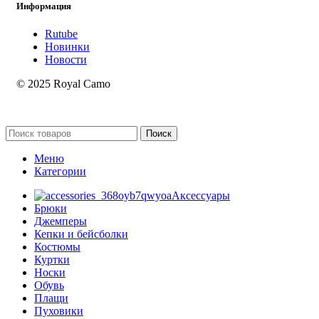
Информация
Rutube
Новинки
Новости
© 2025 Royal Camo
Поиск
Меню
Категории
Аксессуары
Брюки
Джемперы
Кепки и бейсболки
Костюмы
Куртки
Носки
Обувь
Плащи
Пуховики