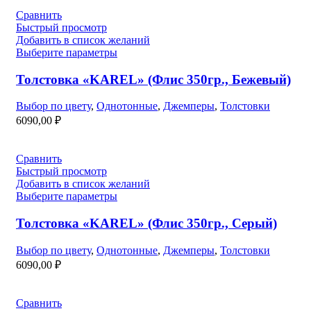
Сравнить
Быстрый просмотр
Добавить в список желаний
Выберите параметры
Толстовка «KAREL» (Флис 350гр., Бежевый)
Выбор по цвету
,
Однотонные
,
Джемперы
,
Толстовки
6090,00
₽
Сравнить
Быстрый просмотр
Добавить в список желаний
Выберите параметры
Толстовка «KAREL» (Флис 350гр., Серый)
Выбор по цвету
,
Однотонные
,
Джемперы
,
Толстовки
6090,00
₽
Сравнить