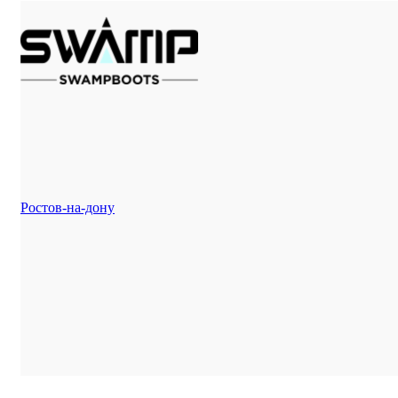
Ростов-на-дону