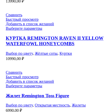
13990,00
₽
Сравнить
Быстрый просмотр
Добавить в список желаний
Выберите параметры
КУРТКА REMINGTON RAVEN II YELLOW
WATERFOWL HONEYCOMBS
Выбор по цвету
,
Жёлтые соты
,
Куртки
10990,00
₽
Сравнить
Быстрый просмотр
Добавить в список желаний
Выберите параметры
Жилет Remington Toss Figure
Выбор по цвету
,
Открытая местность
,
Жилеты
6990,00
₽