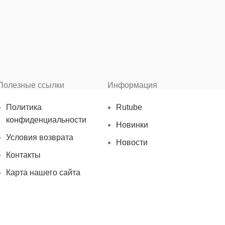
Полезные ссылки
Информация
Политика
Rutube
конфиденциальности
Новинки
Условия возврата
Новости
Контакты
Карта нашего сайта