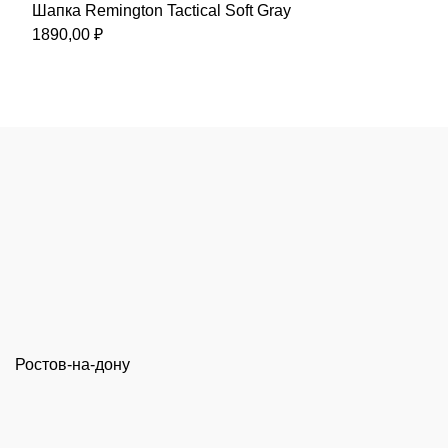
Шапка Remington Tactical Soft Gray
8390,00 ₽.
1890,00
₽
Ростов-на-дону