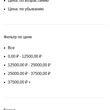
Цена: по возрастанию
Цена: по убыванию
Фильтр по цене
Все
0,00
₽
-
12500,00
₽
12500,00
₽
-
25000,00
₽
25000,00
₽
-
37500,00
₽
37500,00
₽
+