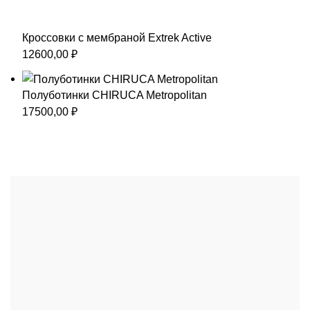
Кроссовки с мембраной Extrek Active
12600,00
₽
Полуботинки CHIRUCA Metropolitan
17500,00
₽