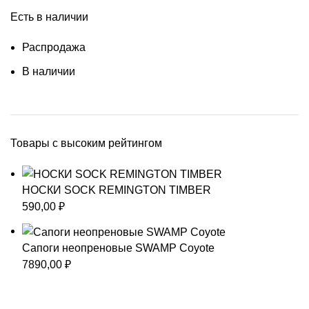
Есть в наличии
Распродажа
В наличии
Товары с высоким рейтингом
НОСКИ SOCK REMINGTON TIMBER
590,00
₽
Сапоги неопреновые SWAMP Coyote
7890,00
₽