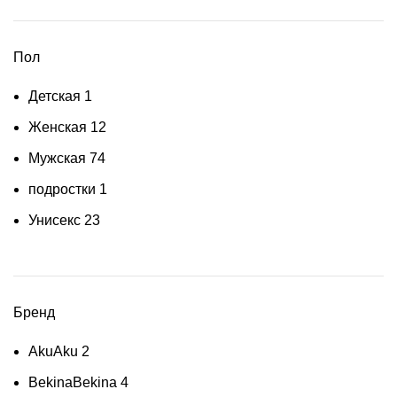
Пол
Детская
1
Женская
12
Мужская
74
подростки
1
Унисекс
23
Бренд
Aku
Aku
2
Bekina
Bekina
4