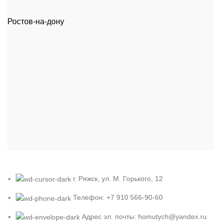
Ростов-на-дону
г. Ряжск, ул. М. Горького, 12
Телефон: +7 910 566-90-60
Адрес эл. почты: homutych@yandex.ru