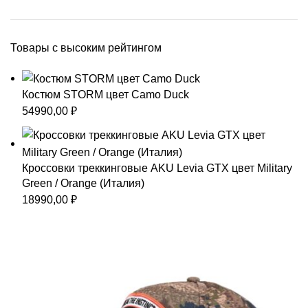
Товары с высоким рейтингом
Костюм STORM цвет Camo Duck
54990,00
₽
Кроссовки треккинговые AKU Levia GTX цвет Military
Green / Orange (Италия)
18990,00
₽