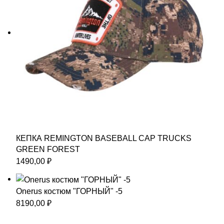
КЕПКА REMINGTON BASEBALL CAP TRUCKS
GREEN FOREST
1490,00
₽
Onerus костюм "ГОРНЫЙ" -5
8190,00
₽