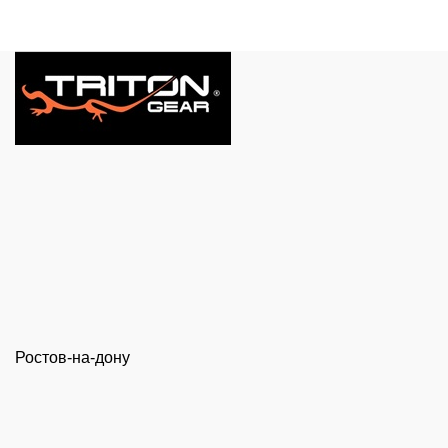
Ростов-на-дону