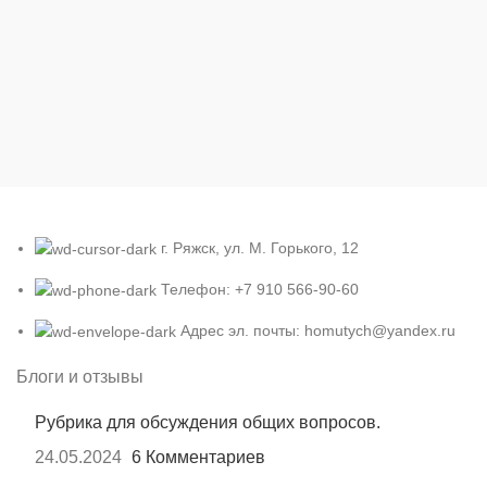
г. Ряжск, ул. М. Горького, 12
Телефон: +7 910 566-90-60
Адрес эл. почты: homutych@yandex.ru
Блоги и отзывы
Рубрика для обсуждения общих вопросов.
24.05.2024
6 Комментариев