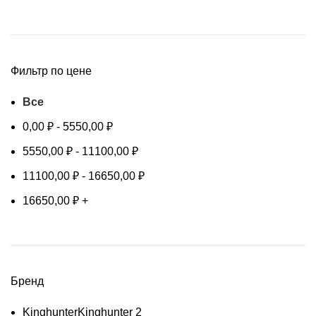
Фильтр по цене
Все
0,00
₽
-
5550,00
₽
5550,00
₽
-
11100,00
₽
11100,00
₽
-
16650,00
₽
16650,00
₽
+
Бренд
Kinghunter
Kinghunter
2