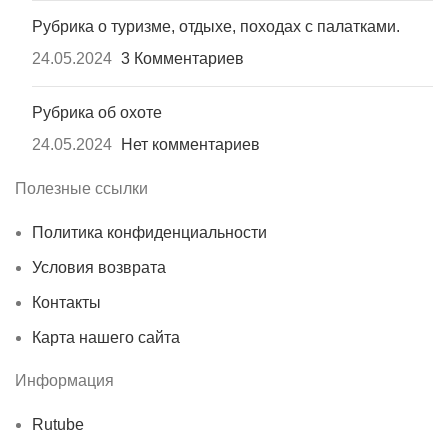
Рубрика о туризме, отдыхе, походах с палатками.
24.05.2024
3 Комментариев
Рубрика об охоте
24.05.2024
Нет комментариев
Полезные ссылки
Политика конфиденциальности
Условия возврата
Контакты
Карта нашего сайта
Информация
Rutube