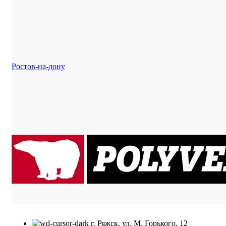
Ростов-на-дону
г. Ряжск, ул. М. Горького, 12