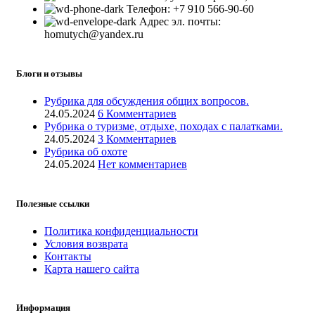
Телефон: +7 910 566-90-60
Адрес эл. почты:
homutych@yandex.ru
Блоги и отзывы
Рубрика для обсуждения общих вопросов.
24.05.2024
6 Комментариев
Рубрика о туризме, отдыхе, походах с палатками.
24.05.2024
3 Комментариев
Рубрика об охоте
24.05.2024
Нет комментариев
Полезные ссылки
Политика конфиденциальности
Условия возврата
Контакты
Карта нашего сайта
Информация