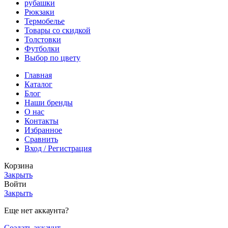
рубашки
Рюкзаки
Термобелье
Товары со скидкой
Толстовки
Футболки
Выбор по цвету
Главная
Каталог
Блог
Наши бренды
О нас
Контакты
Избранное
Сравнить
Вход / Регистрация
Корзина
Закрыть
Войти
Закрыть
Еще нет аккаунта?
Создать аккаунт