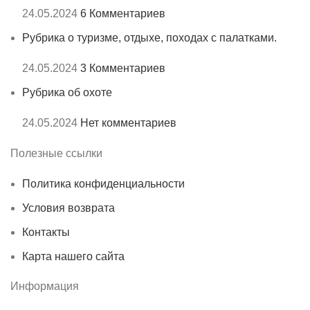
24.05.2024
6 Комментариев
Рубрика о туризме, отдыхе, походах с палатками.
24.05.2024
3 Комментариев
Рубрика об охоте
24.05.2024
Нет комментариев
Полезные ссылки
Политика конфиденциальности
Условия возврата
Контакты
Карта нашего сайта
Информация