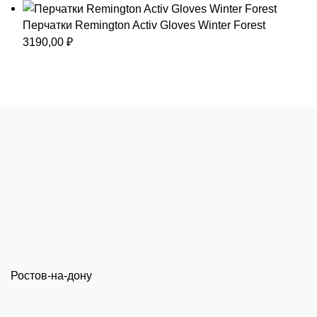
Перчатки Remington Activ Gloves Winter Forest
3190,00
₽
Ростов-на-дону