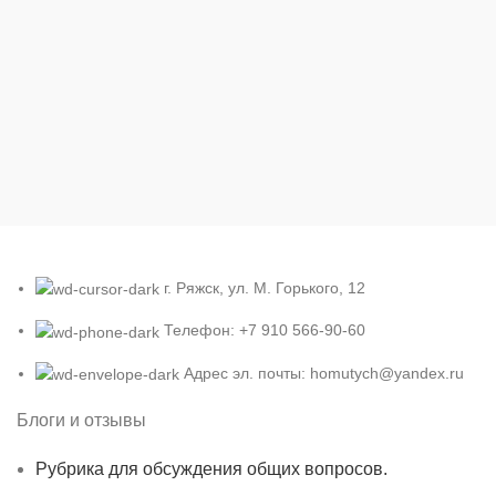
г. Ряжск, ул. М. Горького, 12
Телефон: +7 910 566-90-60
Адрес эл. почты: homutych@yandex.ru
Блоги и отзывы
Рубрика для обсуждения общих вопросов.