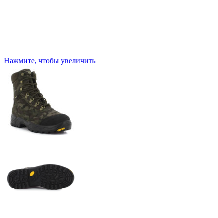
Нажмите, чтобы увеличить