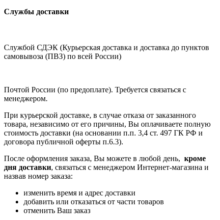
Службы доставки
Службой СДЭК (Курьерская доставка и доставка до пунктов
самовывоза (ПВЗ) по всей России)
Почтой России (по предоплате). Требуется связаться с
менеджером.
При курьерской доставке, в случае отказа от заказанного
товара, независимо от его причины, Вы оплачиваете полную
стоимость доставки (на основании п.п. 3,4 ст. 497 ГК РФ и
договора публичной оферты п.6.3).
После оформления заказа, Вы можете в любой день,
кроме
дня доставки
, связаться с менеджером Интернет-магазина и
назвав номер заказа:
изменить время и адрес доставки
добавить или отказаться от части товаров
отменить Ваш заказ