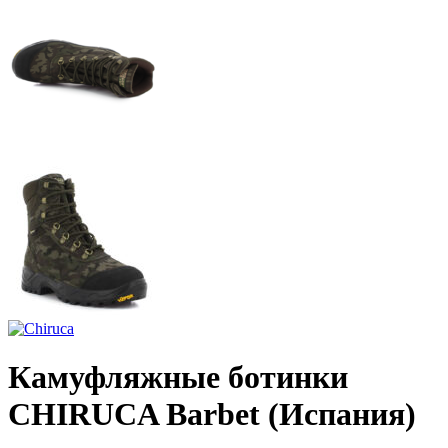
Камуфляжные ботинки
CHIRUCA Barbet (Испания)