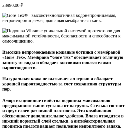
23990,00
₽
Высокие непромокаемые кожаные ботинки с мембраной
«Gore-Tex». Мембрана “Gore-Tex” обеспечивает отличную
защиту от воды и обладает высокими показателями
пароотводности.
Натуральная кожа не вызывает аллергии и обладает
хорошей пароотводностью за счет сохранения структуры
пор.
Амортизационные свойства подошвы максимально
предохраняют ваши суставы от нагрузок. Стелька состоит
из двух слоев различной плотности. Эта комбинация
обеспечивает дополнительное удобство. Влага отводится в
нижний пористый слой стельки, а антибактериальная
пропитка предотвращает появление неприятного запаха.