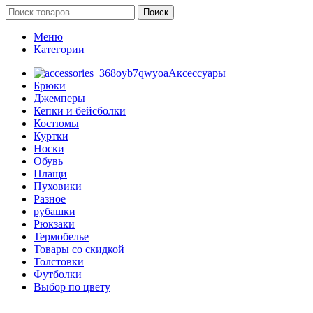
Поиск
Меню
Категории
Аксессуары
Брюки
Джемперы
Кепки и бейсболки
Костюмы
Куртки
Носки
Обувь
Плащи
Пуховики
Разное
рубашки
Рюкзаки
Термобелье
Товары со скидкой
Толстовки
Футболки
Выбор по цвету
Главная