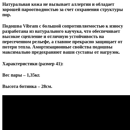
Натуральная кожа не вызывает аллергии и обладает
хорошей пароотводностью за счет сохранения структуры
пор.
Подошва Vibram с большой сопротивляемостью к износу
разработана из натурального каучука, что обеспечивает
высокое сцепление и отличную устойчивость на
пересеченном рельефе, а главное прекрасно защищает от
потери тепла. Амортизационные свойства подошвы
максимально предохраняют ваши суставы от нагрузок.
Характеристики (размер 41):
Вес пары – 1,35кг.
Высота ботинка – 28см.