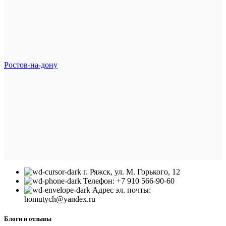
Ростов-на-дону
г. Ряжск, ул. М. Горького, 12
Телефон: +7 910 566-90-60
Адрес эл. почты:
homutych@yandex.ru
Блоги и отзывы