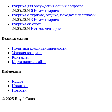
Рубрика для обсуждения общих вопросов.
24.05.2024
6 Комментариев
Рубрика о туризме, отдыхе, походах с палатками.
24.05.2024
3 Комментариев
Рубрика об охоте
24.05.2024
Нет комментариев
Полезные ссылки
Политика конфиденциальности
Условия возврата
Контакты
Карта нашего сайта
Информация
Rutube
Новинки
Новости
© 2025 Royal Camo