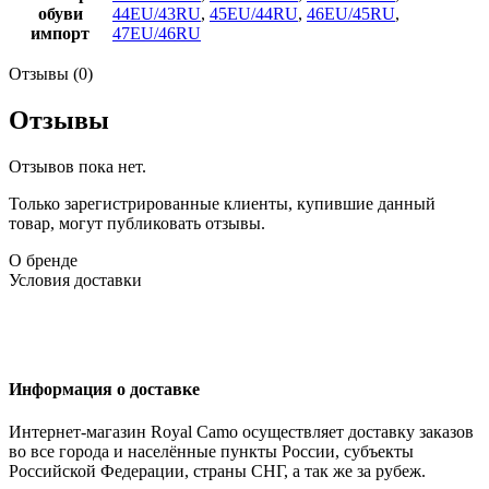
обуви
44EU/43RU
,
45EU/44RU
,
46EU/45RU
,
импорт
47EU/46RU
Отзывы (0)
Отзывы
Отзывов пока нет.
Только зарегистрированные клиенты, купившие данный
товар, могут публиковать отзывы.
О бренде
Условия доставки
Информация о доставке
Интернет-магазин Royal Camo осуществляет доставку заказов
во все города и населённые пункты России, субъекты
Российской Федерации, страны СНГ, а так же за рубеж.